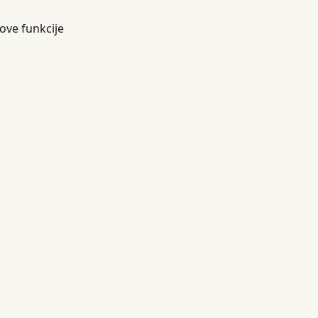
ove funkcije