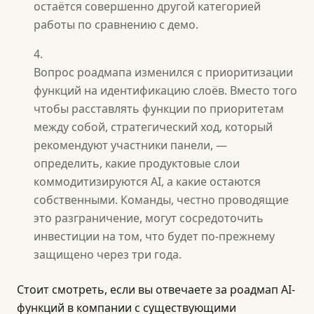
остаётся совершенно другой категорией
работы по сравнению с демо.
Вопрос роадмапа изменился с приоритизации
функций на идентификацию слоёв. Вместо того
чтобы расставлять функции по приоритетам
между собой, стратегический ход, который
рекомендуют участники панели, —
определить, какие продуктовые слои
коммодитизируются AI, а какие остаются
собственными. Команды, честно проводящие
это разграничение, могут сосредоточить
инвестиции на том, что будет по-прежнему
защищено через три года.
Стоит смотреть, если вы отвечаете за роадмап AI-
функций в компании с существующими