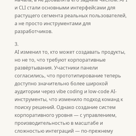
и CLI стали основными интерфейсами для
растущего сегмента реальных пользователей,
а не просто инструментами для
разработчиков.
AI изменил то, кто может создавать продукты,
но не то, что требуют корпоративные
развёртывания. Участники панели
согласились, что прототипирование теперь
доступно значительно более широкой
аудитории через vibe coding и low-code AI-
инструменты, что изменило подход команд к
поиску решений. Однако создание систем
корпоративного уровня — с управлением,
производительностью в масштабе и
сложностью интеграций — по-прежнему