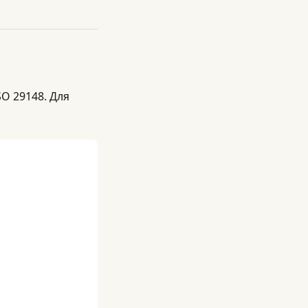
SO 29148. Для