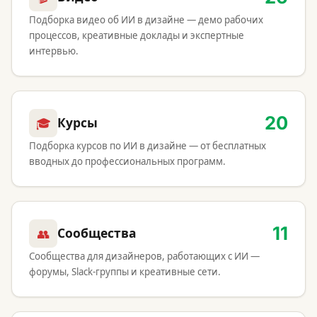
Подборка видео об ИИ в дизайне — демо рабочих
процессов, креативные доклады и экспертные
интервью.
20
🎓
Курсы
Подборка курсов по ИИ в дизайне — от бесплатных
вводных до профессиональных программ.
11
👥
Сообщества
Сообщества для дизайнеров, работающих с ИИ —
форумы, Slack-группы и креативные сети.