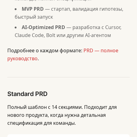
MVP PRD
— стартап, валидация гипотезы,
быстрый запуск
AI-Optimized PRD
— разработка с Cursor,
Claude Code, Bolt или другим AI-агентом
Подробнее о каждом формате:
PRD — полное
руководство
.
Standard PRD
Полный шаблон с 14 секциями. Подходит для
нового продукта, когда нужна детальная
спецификация для команды.