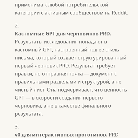
применима к любой потребительской
категории с активным сообществом на Reddit.
Кастомные GPT для черновиков PRD.
Результаты исследования попадают в
кастомный GPT, настроенный под её стиль
письма, который создаёт структурированный
первый черновик PRD. Результат требует
правки, но отправная точка — документ с
правильными разделами и структурой, а не
чистый лист. Она подчёркивает, что ценность
GPT — в скорости создания первого
черновика, а не в качестве финального
результата.
v0 для интерактивных прототипов.
PRD