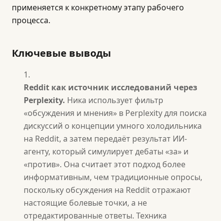
применяется к конкретному этапу рабочего
процесса.
Ключевые выводы
Reddit как источник исследований через
Perplexity.
Ника использует фильтр
«обсуждения и мнения» в Perplexity для поиска
дискуссий о концепции умного холодильника
на Reddit, а затем передаёт результат ИИ-
агенту, который симулирует дебаты «за» и
«против». Она считает этот подход более
информативным, чем традиционные опросы,
поскольку обсуждения на Reddit отражают
настоящие болевые точки, а не
отредактированные ответы. Техника