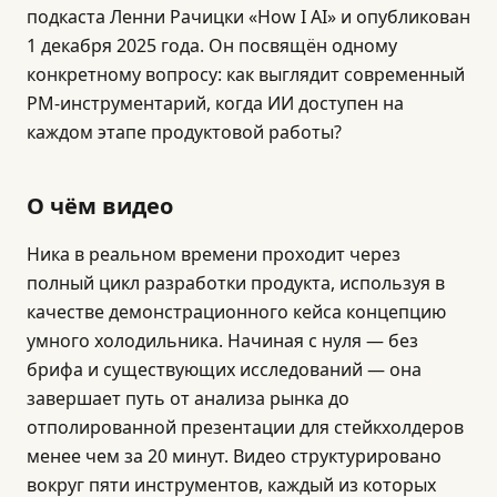
подкаста Ленни Рачицки «How I AI» и опубликован
1 декабря 2025 года. Он посвящён одному
конкретному вопросу: как выглядит современный
PM-инструментарий, когда ИИ доступен на
каждом этапе продуктовой работы?
О чём видео
Ника в реальном времени проходит через
полный цикл разработки продукта, используя в
качестве демонстрационного кейса концепцию
умного холодильника. Начиная с нуля — без
брифа и существующих исследований — она
завершает путь от анализа рынка до
отполированной презентации для стейкхолдеров
менее чем за 20 минут. Видео структурировано
вокруг пяти инструментов, каждый из которых