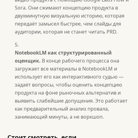
Sora. Они сжимают концепцию продукта в
двухминутную визуальную историю, которая
передаёт замысел быстрее, чем слайды для
аудитории, которая не станет читать PRD.
NotebookLM как структурированный
оценщик.
В конце рабочего процесса она
загружает все материалы в NotebookLM и
использует его как интерактивного судью —
задаёт вопросы, чтобы оценить концепцию
продукта на фоне рыночных альтернатив и
выявить слабейшие допущения. Это работает
как предварительный анализ провала,
занимающий минуты, а не воркшоп.
Стоит смотреть, если