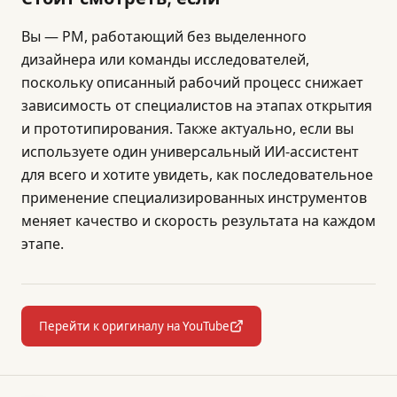
Вы — PM, работающий без выделенного
дизайнера или команды исследователей,
поскольку описанный рабочий процесс снижает
зависимость от специалистов на этапах открытия
и прототипирования. Также актуально, если вы
используете один универсальный ИИ-ассистент
для всего и хотите увидеть, как последовательное
применение специализированных инструментов
меняет качество и скорость результата на каждом
этапе.
Перейти к оригиналу на YouTube