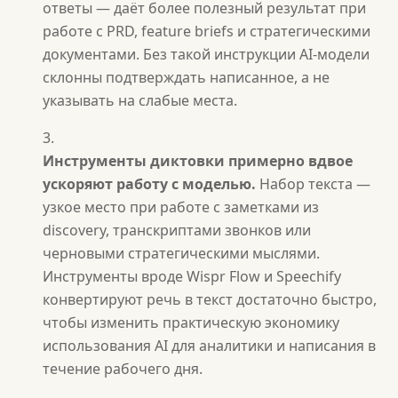
ответы — даёт более полезный результат при
работе с PRD, feature briefs и стратегическими
документами. Без такой инструкции AI-модели
склонны подтверждать написанное, а не
указывать на слабые места.
Инструменты диктовки примерно вдвое
ускоряют работу с моделью.
Набор текста —
узкое место при работе с заметками из
discovery, транскриптами звонков или
черновыми стратегическими мыслями.
Инструменты вроде Wispr Flow и Speechify
конвертируют речь в текст достаточно быстро,
чтобы изменить практическую экономику
использования AI для аналитики и написания в
течение рабочего дня.