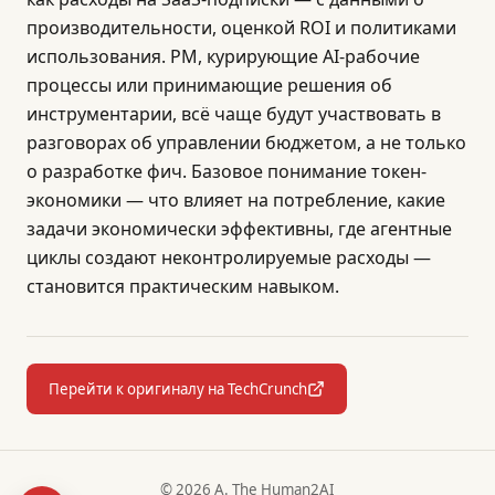
производительности, оценкой ROI и политиками
использования. PM, курирующие AI-рабочие
процессы или принимающие решения об
инструментарии, всё чаще будут участвовать в
разговорах об управлении бюджетом, а не только
о разработке фич. Базовое понимание токен-
экономики — что влияет на потребление, какие
задачи экономически эффективны, где агентные
циклы создают неконтролируемые расходы —
становится практическим навыком.
Перейти к оригиналу на TechCrunch
© 2026 A. The Human2AI