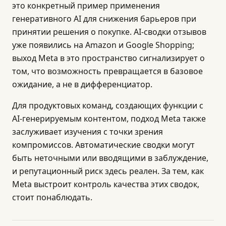
это конкретный пример применения
генеративного AI для снижения барьеров при
принятии решения о покупке. AI-сводки отзывов
уже появились на Amazon и Google Shopping;
выход Meta в это пространство сигнализирует о
том, что возможность превращается в базовое
ожидание, а не в дифференциатор.
Для продуктовых команд, создающих функции с
AI-генерируемым контентом, подход Meta также
заслуживает изучения с точки зрения
компромиссов. Автоматические сводки могут
быть неточными или вводящими в заблуждение,
и репутационный риск здесь реален. За тем, как
Meta выстроит контроль качества этих сводок,
стоит понаблюдать.