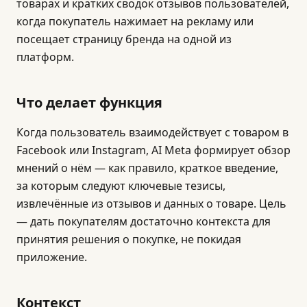
товарах и кратких сводок отзывов пользователей,
когда покупатель нажимает на рекламу или
посещает страницу бренда на одной из
платформ.
Что делает функция
Когда пользователь взаимодействует с товаром в
Facebook или Instagram, AI Meta формирует обзор
мнений о нём — как правило, краткое введение,
за которым следуют ключевые тезисы,
извлечённые из отзывов и данных о товаре. Цель
— дать покупателям достаточно контекста для
принятия решения о покупке, не покидая
приложение.
Контекст