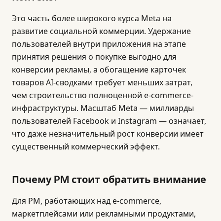
Это часть более широкого курса Meta на
развитие социальной коммерции. Удержание
пользователей внутри приложения на этапе
принятия решения о покупке выгодно для
конверсии рекламы, а обогащение карточек
товаров AI-сводками требует меньших затрат,
чем строительство полноценной e-commerce-
инфраструктуры. Масштаб Meta — миллиарды
пользователей Facebook и Instagram — означает,
что даже незначительный рост конверсии имеет
существенный коммерческий эффект.
Почему PM стоит обратить внимание
Для PM, работающих над e-commerce,
маркетплейсами или рекламными продуктами,