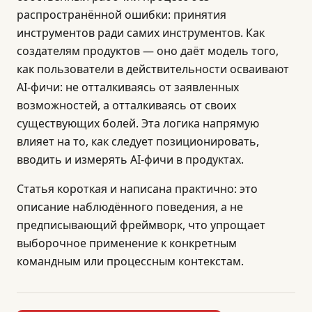
распространённой ошибки: принятия
инструментов ради самих инструментов. Как
создателям продуктов — оно даёт модель того,
как пользователи в действительности осваивают
AI-фичи: не отталкиваясь от заявленных
возможностей, а отталкиваясь от своих
существующих болей. Эта логика напрямую
влияет на то, как следует позиционировать,
вводить и измерять AI-фичи в продуктах.
Статья короткая и написана практично: это
описание наблюдённого поведения, а не
предписывающий фреймворк, что упрощает
выборочное применение к конкретным
командным или процессным контекстам.