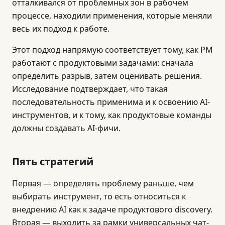
отталкивался от проблемных зон в рабочем
процессе, находили применения, которые меняли
весь их подход к работе.
Этот подход напрямую соответствует тому, как PM
работают с продуктовыми задачами: сначала
определить разрыв, затем оценивать решения.
Исследование подтверждает, что такая
последовательность применима и к освоению AI-
инструментов, и к тому, как продуктовые команды
должны создавать AI-фичи.
Пять стратегий
Первая — определять проблему раньше, чем
выбирать инструмент, то есть относиться к
внедрению AI как к задаче продуктового discovery.
Вторая — выходить за рамки универсальных чат-