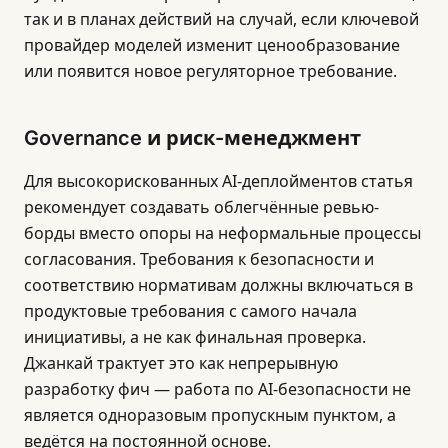
так и в планах действий на случай, если ключевой
провайдер моделей изменит ценообразование
или появится новое регуляторное требование.
Governance и риск-менеджмент
Для высокорискованных AI-деплойментов статья
рекомендует создавать облегчённые ревью-
борды вместо опоры на неформальные процессы
согласования. Требования к безопасности и
соответствию нормативам должны включаться в
продуктовые требования с самого начала
инициативы, а не как финальная проверка.
Джанкай трактует это как непрерывную
разработку фич — работа по AI-безопасности не
является одноразовым пропускным пунктом, а
ведётся на постоянной основе.