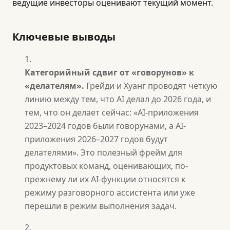
ведущие инвесторы оценивают текущий момент.
Ключевые выводы
Категорийный сдвиг от «говорунов» к
«делателям».
Грейди и Хуанг проводят чёткую
линию между тем, что AI делал до 2026 года, и
тем, что он делает сейчас: «AI-приложения
2023–2024 годов были говорунами, а AI-
приложения 2026–2027 годов будут
делателями». Это полезный фрейм для
продуктовых команд, оценивающих, по-
прежнему ли их AI-функции относятся к
режиму разговорного ассистента или уже
перешли в режим выполнения задач.