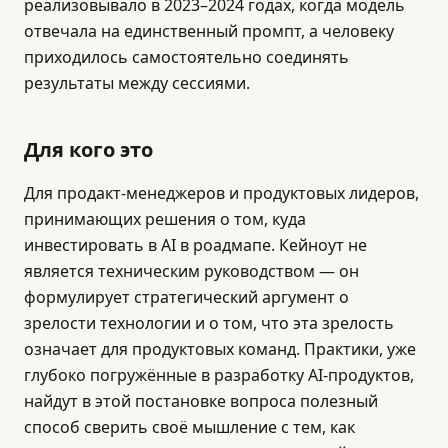
реализовывало в 2023–2024 годах, когда модель
отвечала на единственный промпт, а человеку
приходилось самостоятельно соединять
результаты между сессиями.
Для кого это
Для продакт-менеджеров и продуктовых лидеров,
принимающих решения о том, куда
инвестировать в AI в роадмапе. Кейноут не
является техническим руководством — он
формулирует стратегический аргумент о
зрелости технологии и о том, что эта зрелость
означает для продуктовых команд. Практики, уже
глубоко погружённые в разработку AI-продуктов,
найдут в этой постановке вопроса полезный
способ сверить своё мышление с тем, как