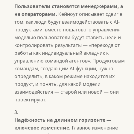
Пользователи становятся менеджерами, а
не операторами.
Кейноут описывает сдвиг в
том, как люди будут взаимодействовать с AI-
продуктами: вместо пошагового управления
моделью пользователи будут ставить цели и
контролировать результаты — «переходя от
работы как индивидуальный вкладчик к
управлению командой агентов». Продуктовым
командам, создающим AI-функции, нужно
определить, в каком режиме находится их
продукт, и понять, для какой модели
взаимодействия — старой или новой — они
проектируют.
Надёжность на длинном горизонте —
ключевое изменение.
Главное изменение