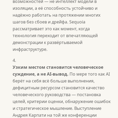
возможностей — не интеллект модели в
изоляции, а её способность устойчиво и
надёжно работать на протяжении многих
шагов без сбоев и дрейфа. Sequoia
рассматривает это как момент, когда
технология переходит от впечатляющей
демонстрации к развёртываемой
инфраструктуре.
Узким местом становится человеческое
суждение, а не AI-вывод.
По мере того как AI
берёт на себя всё больше выполнения,
дефицитным ресурсом становится качество
человеческого руководства — постановка
целей, критерии оценки, обнаружение ошибок
и стратегическое мышление. Выступление
Андрея Карпати на той же конференции