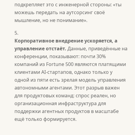
подкрепляет это с инженерной стороны: «ты
можешь передать на аутсорсинг своё
мышление, но не понимание».
Корпоративное внедрение ускоряется, а
управление отстаёт.
Данные, приведённые на
конференции, показывают: почти 30%
компаний из Fortune 500 являются платящими
клиентами AI-стартапов, однако только у
одной из пяти есть зрелая модель управления
автономными агентами. Этот разрыв важен
для продуктовых команд: спрос реален, но
организационная инфраструктура для
поддержки агентных продуктов в масштабе
ещё только формируется.