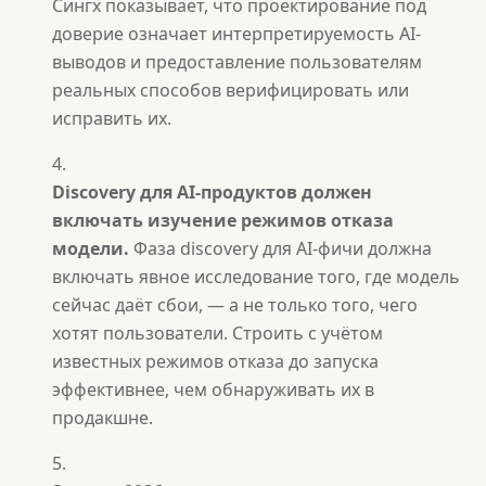
Сингх показывает, что проектирование под
доверие означает интерпретируемость AI-
выводов и предоставление пользователям
реальных способов верифицировать или
исправить их.
Discovery для AI-продуктов должен
включать изучение режимов отказа
модели.
Фаза discovery для AI-фичи должна
включать явное исследование того, где модель
сейчас даёт сбои, — а не только того, чего
хотят пользователи. Строить с учётом
известных режимов отказа до запуска
эффективнее, чем обнаруживать их в
продакшне.