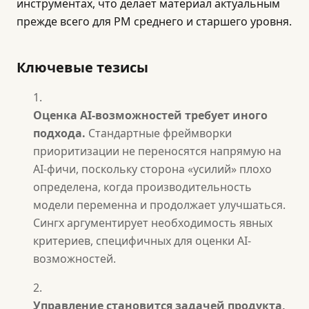
инструментах, что делает материал актуальным
прежде всего для PM среднего и старшего уровня.
Ключевые тезисы
Оценка AI-возможностей требует иного
подхода.
Стандартные фреймворки
приоритизации не переносятся напрямую на
AI-фичи, поскольку сторона «усилий» плохо
определена, когда производительность
модели переменна и продолжает улучшаться.
Сингх аргументирует необходимость явных
критериев, специфичных для оценки AI-
возможностей.
Управление становится задачей продукта,