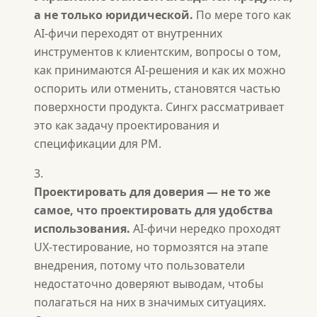
а не только юридической.
По мере того как
AI-фичи переходят от внутренних
инструментов к клиентским, вопросы о том,
как принимаются AI-решения и как их можно
оспорить или отменить, становятся частью
поверхности продукта. Сингх рассматривает
это как задачу проектирования и
спецификации для PM.
Проектировать для доверия — не то же
самое, что проектировать для удобства
использования.
AI-фичи нередко проходят
UX-тестирование, но тормозятся на этапе
внедрения, потому что пользователи
недостаточно доверяют выводам, чтобы
полагаться на них в значимых ситуациях.