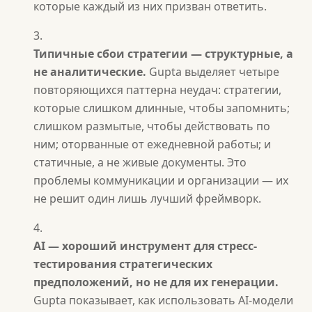
которые каждый из них призван ответить.
Типичные сбои стратегии — структурные, а
не аналитические.
Gupta выделяет четыре
повторяющихся паттерна неудач: стратегии,
которые слишком длинные, чтобы запомнить;
слишком размытые, чтобы действовать по
ним; оторванные от ежедневной работы; и
статичные, а не живые документы. Это
проблемы коммуникации и организации — их
не решит один лишь лучший фреймворк.
AI — хороший инструмент для стресс-
тестирования стратегических
предположений, но не для их генерации.
Gupta показывает, как использовать AI-модели