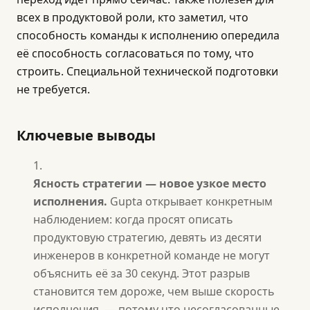
всех в продуктовой роли, кто заметил, что
способность команды к исполнению опередила
её способность согласоваться по тому, что
строить. Специальной технической подготовки
не требуется.
Ключевые выводы
Ясность стратегии — новое узкое место
исполнения.
Gupta открывает конкретным
наблюдением: когда просят описать
продуктовую стратегию, девять из десяти
инженеров в конкретной команде не могут
объяснить её за 30 секунд. Этот разрыв
становится тем дороже, чем выше скорость
исполнения, — потому что несогласованные