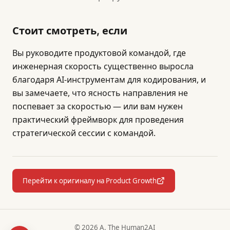
Стоит смотреть, если
Вы руководите продуктовой командой, где
инженерная скорость существенно выросла
благодаря AI-инструментам для кодирования, и
вы замечаете, что ясность направления не
поспевает за скоростью — или вам нужен
практический фреймворк для проведения
стратегической сессии с командой.
Перейти к оригиналу на Product Growth
© 2026 A. The Human2AI