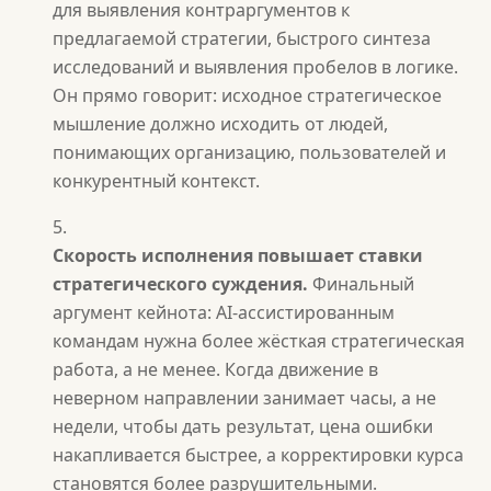
для выявления контраргументов к
предлагаемой стратегии, быстрого синтеза
исследований и выявления пробелов в логике.
Он прямо говорит: исходное стратегическое
мышление должно исходить от людей,
понимающих организацию, пользователей и
конкурентный контекст.
Скорость исполнения повышает ставки
стратегического суждения.
Финальный
аргумент кейнота: AI-ассистированным
командам нужна более жёсткая стратегическая
работа, а не менее. Когда движение в
неверном направлении занимает часы, а не
недели, чтобы дать результат, цена ошибки
накапливается быстрее, а корректировки курса
становятся более разрушительными.