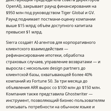
OpenAI), закрывает раунд финансирования на
$950 млн под руководством Tiger Global и GV.
Раунд поднимает постмани-оценку компании
выше $15 млрд; объём доступного капитала
превысил $1 млрд.
Sierra создаёт AI-агентов для корпоративного
клиентского взаимодействия —
рефинансирование ипотеки, обработка
страховых случаев, управление возвратами — и
выросла с нескольких design partners до
клиентской базы, охватывающей более 40%
компаний из Fortune 50. За три месяца до
объявления ARR вырос со $100 млн до $150 млн.
Компания также представила Ghostwriter —
инструмент, позволяющий бизнес-пользователям
описывать потребности на обычном языке и