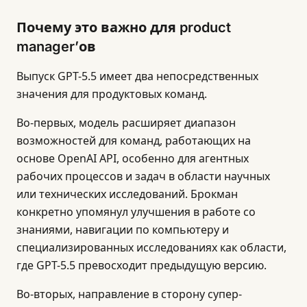
Почему это важно для product
manager’ов
Выпуск GPT-5.5 имеет два непосредственных
значения для продуктовых команд.
Во-первых, модель расширяет диапазон
возможностей для команд, работающих на
основе OpenAI API, особенно для агентных
рабочих процессов и задач в области научных
или технических исследований. Брокман
конкретно упомянул улучшения в работе со
знаниями, навигации по компьютеру и
специализированных исследованиях как области,
где GPT-5.5 превосходит предыдущую версию.
Во-вторых, направление в сторону супер-