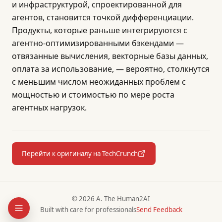
и инфраструктурой, спроектированной для
агентов, становится точкой дифференциации.
Продукты, которые раньше интегрируются с
агентно-оптимизированными бэкендами —
отвязанные вычисления, векторные базы данных,
оплата за использование, — вероятно, столкнутся
с меньшим числом неожиданных проблем с
мощностью и стоимостью по мере роста
агентных нагрузок.
Перейти к оригиналу на TechCrunch
© 2026 A. The Human2AI
Built with care for professionals
Send Feedback