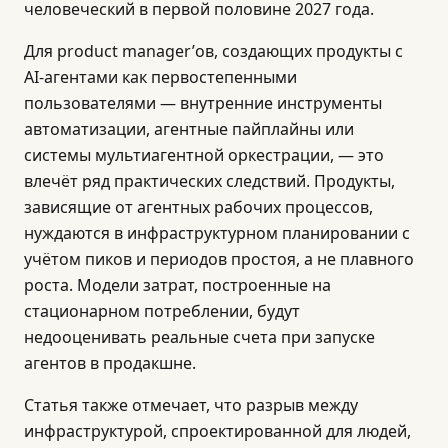
человеческий в первой половине 2027 года.
Для product manager’ов, создающих продукты с
AI-агентами как первостепенными
пользователями — внутренние инструменты
автоматизации, агентные пайплайны или
системы мультиагентной оркестрации, — это
влечёт ряд практических следствий. Продукты,
зависящие от агентных рабочих процессов,
нуждаются в инфраструктурном планировании с
учётом пиков и периодов простоя, а не плавного
роста. Модели затрат, построенные на
стационарном потреблении, будут
недооценивать реальные счета при запуске
агентов в продакшне.
Статья также отмечает, что разрыв между
инфраструктурой, спроектированной для людей,