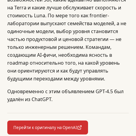
на Terra и какие лучше обслуживает скорость и
стоимость Luna. По мере того как frontier-
лаборатории выпускают семейства моделей, а не
одиночные модели, выбор уровня становится
частью продуктовой и ценовой стратегии — не
только инженерным решением. Командам,
создающим AI-фичи, необходима ясность в
roadmap относительно того, на какой уровень
они ориентируются и как будут управлять
будущими переходами между уровнями.
Одновременно с этим объявлением GPT-4.5 был
удалён из ChatGPT.
Перейти к оригиналу на OpenAI