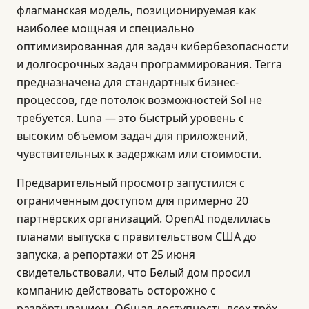
флагманская модель, позиционируемая как
наиболее мощная и специально
оптимизированная для задач кибербезопасности
и долгосрочных задач программирования. Terra
предназначена для стандартных бизнес-
процессов, где потолок возможностей Sol не
требуется. Luna — это быстрый уровень с
высоким объёмом задач для приложений,
чувствительных к задержкам или стоимости.
Предварительный просмотр запустился с
ограниченным доступом для примерно 20
партнёрских организаций. OpenAI поделилась
планами выпуска с правительством США до
запуска, а репортажи от 25 июня
свидетельствовали, что Белый дом просил
компанию действовать осторожно с
развёртыванием. Общая доступность всех трёх