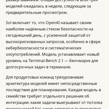
моделей ожидалась в недели, следующие за
предварительным просмотром.
Sol включает то, что OpenAI называет своим
наиболее надёжным стеком безопасности на
сегодняшний день, с усиленной защитой от
высокорискованных запросов, особенно в сфере
кибербезопасности и систематических
злоупотреблений. Модель устанавливает новый
уровень на Terminal-Bench 2.1 — бенчмарке для
долгосрочных задач в терминале.
Для продуктовых команд трёхуровневая
архитектура моделей имеет непосредственные
последствия для планирования. Каждая модель в
семействе требует отдельного решения об
интеграции: какие задачи выигрывают от потолка
возможностей Sol, какие адекватно выполняются