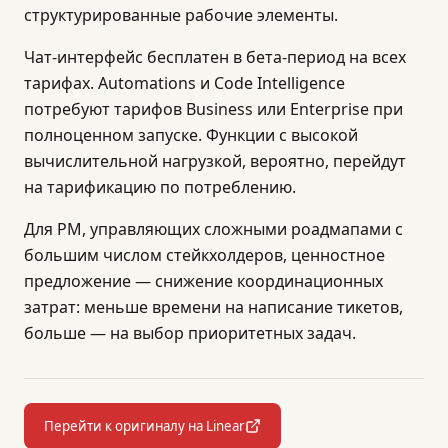
структурированные рабочие элементы.
Чат-интерфейс бесплатен в бета-период на всех
тарифах. Automations и Code Intelligence
потребуют тарифов Business или Enterprise при
полноценном запуске. Функции с высокой
вычислительной нагрузкой, вероятно, перейдут
на тарификацию по потреблению.
Для PM, управляющих сложными роадмапами с
большим числом стейкхолдеров, ценностное
предложение — снижение координационных
затрат: меньше времени на написание тикетов,
больше — на выбор приоритетных задач.
Перейти к оригиналу на Linear