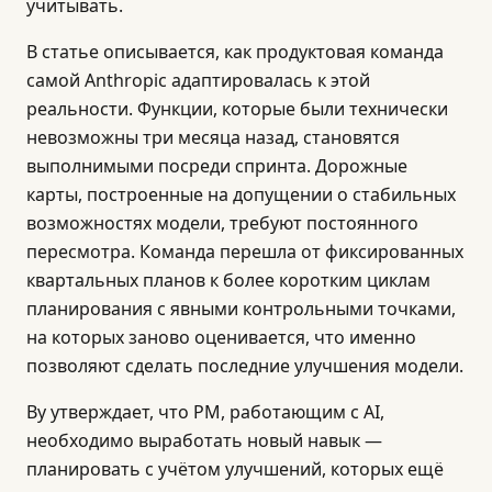
учитывать.
В статье описывается, как продуктовая команда
самой Anthropic адаптировалась к этой
реальности. Функции, которые были технически
невозможны три месяца назад, становятся
выполнимыми посреди спринта. Дорожные
карты, построенные на допущении о стабильных
возможностях модели, требуют постоянного
пересмотра. Команда перешла от фиксированных
квартальных планов к более коротким циклам
планирования с явными контрольными точками,
на которых заново оценивается, что именно
позволяют сделать последние улучшения модели.
Ву утверждает, что PM, работающим с AI,
необходимо выработать новый навык —
планировать с учётом улучшений, которых ещё