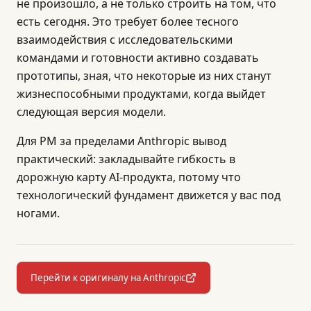
не произошло, а не только строить на том, что
есть сегодня. Это требует более тесного
взаимодействия с исследовательскими
командами и готовности активно создавать
прототипы, зная, что некоторые из них станут
жизнеспособными продуктами, когда выйдет
следующая версия модели.
Для PM за пределами Anthropic вывод
практический: закладывайте гибкость в
дорожную карту AI-продукта, потому что
технологический фундамент движется у вас под
ногами.
Перейти к оригиналу на Anthropic