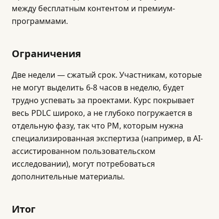
между бесплатным контентом и премиум-
программами.
Ограничения
Две недели — сжатый срок. Участникам, которые
не могут выделить 6-8 часов в неделю, будет
трудно успевать за проектами. Курс покрывает
весь PDLC широко, а не глубоко погружается в
отдельную фазу, так что PM, которым нужна
специализированная экспертиза (например, в AI-
ассистированном пользовательском
исследовании), могут потребоваться
дополнительные материалы.
Итог