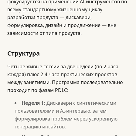
фокусируется на применении AI-инструментов по
всему стандартному жизненному циклу
разработки продукта — дискавери,
формулировка, дизайн и продвижение — вне
зависимости от типа продукта.
Структура
Четыре живые сессии за две недели (по 2 часа
каждая) плюс 2-4 часа практических проектов
между занятиями. Программа последовательно
проходит по фазам PDLC:
Неделя 1:
Дискавери с синтетическими
пользователями и AI-интервью, затем
формулировка проблем через ускоренную
генерацию инсайтов.