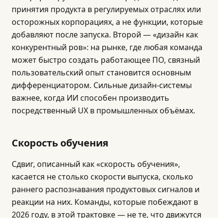
принятия продукта в регулируемых отраслях или
осторожных корпорациях, а не функции, которые
добавляют после запуска. Второй — «дизайн как
конкурентный ров»: на рынке, где любая команда
может быстро создать работающее ПО, связный
пользовательский опыт становится основным
дифференциатором. Сильные дизайн-системы
важнее, когда ИИ способен производить
посредственный UX в промышленных объёмах.
Скорость обучения
Сдвиг, описанный как «скорость обучения»,
касается не столько скорости выпуска, сколько
раннего распознавания продуктовых сигналов и
реакции на них. Команды, которые побеждают в
2026 году, в этой трактовке — не те, что движутся