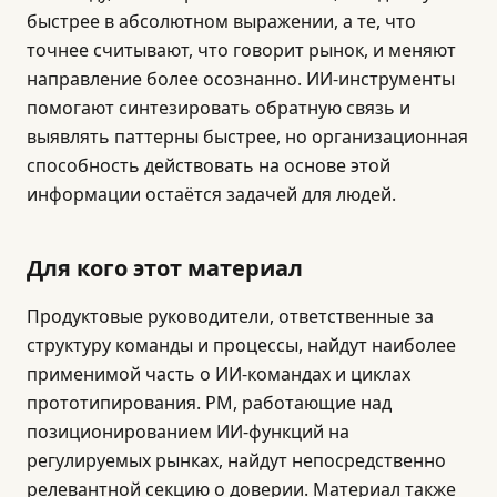
быстрее в абсолютном выражении, а те, что
точнее считывают, что говорит рынок, и меняют
направление более осознанно. ИИ-инструменты
помогают синтезировать обратную связь и
выявлять паттерны быстрее, но организационная
способность действовать на основе этой
информации остаётся задачей для людей.
Для кого этот материал
Продуктовые руководители, ответственные за
структуру команды и процессы, найдут наиболее
применимой часть о ИИ-командах и циклах
прототипирования. PM, работающие над
позиционированием ИИ-функций на
регулируемых рынках, найдут непосредственно
релевантной секцию о доверии. Материал также