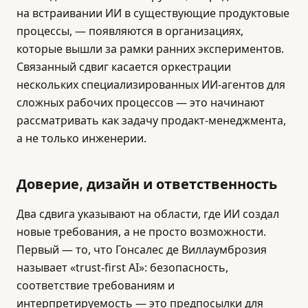
на встраивании ИИ в существующие продуктовые
процессы, — появляются в организациях,
которые вышли за рамки ранних экспериментов.
Связанный сдвиг касается оркестрации
нескольких специализированных ИИ-агентов для
сложных рабочих процессов — это начинают
рассматривать как задачу продакт-менеджмента,
а не только инженерии.
Доверие, дизайн и ответственность
Два сдвига указывают на области, где ИИ создал
новые требования, а не просто возможности.
Первый — то, что Гонсалес де Виллаумброзия
называет «trust-first AI»: безопасность,
соответствие требованиям и
интерпретируемость — это предпосылки для