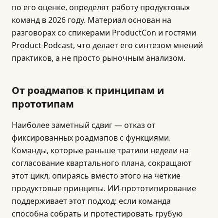
по его оценке, определят работу продуктовых
команд в 2026 году. Материал основан на
разговорах со спикерами ProductCon и гостями
Product Podcast, что делает его синтезом мнений
практиков, а не просто рыночным анализом.
От роадмапов к принципам и
прототипам
Наиболее заметный сдвиг — отказ от
фиксированных роадмапов с функциями.
Команды, которые раньше тратили недели на
согласование квартального плана, сокращают
этот цикл, опираясь вместо этого на чёткие
продуктовые принципы. ИИ-прототипирование
поддерживает этот подход: если команда
способна собрать и протестировать грубую