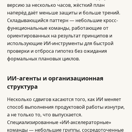
версию за несколько часов, жёсткий план
наперёд даёт меньше защиты и больше трений.
Складывающийся паттерн — небольшие кросс-
функциональные команды, работающие от
ориентированных на результат принципов и
использующие ИИ-инструменты для быстрой
проверки и отброса гипотез без ожидания
формальных плановых циклов.
ИИ-агенты и организационная
структура
Несколько сдвигов касаются того, как ИИ меняет
способ выполнения продуктовой работы изнутри,
а не только то, что выпускается.
Специализированные «ИИ-акселераторные»
команды — небольшие группы, сосредоточенные