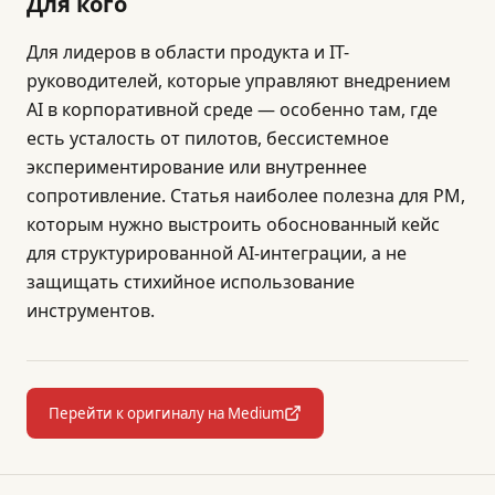
Для кого
Для лидеров в области продукта и IT-
руководителей, которые управляют внедрением
AI в корпоративной среде — особенно там, где
есть усталость от пилотов, бессистемное
экспериментирование или внутреннее
сопротивление. Статья наиболее полезна для PM,
которым нужно выстроить обоснованный кейс
для структурированной AI-интеграции, а не
защищать стихийное использование
инструментов.
Перейти к оригиналу на Medium