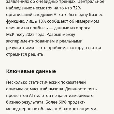
заявлениях об очевидных трендах. Центральное
наблюдение: несмотря на то что 72%
организаций внедрили AI хотя бы в одну бизнес-
функцию, лишь 18% сообщают об измеримом
влиянии на прибыль — данные из опроса
McKinsey 2025 года. Разрыв между
экспериментированием и реальными
результатами — это проблема, которую статья
стремится решить.
Ключевые данные
Несколько статистических показателей
описывают масштаб вызова. Девяносто пять
процентов AI-пилотов не дают измеримого
бизнес-результата. Более 60% продакт-
менеджеров не обладают AI-компетенциями.