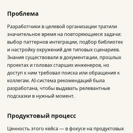
Проблема
Разработчики в целевой организации тратили
значительное время на повторяющиеся задачи:
выбор паттернов интеграции, подбор библиотек
и настройку окружений для типовых сценариев.
Знания существовали в документации, прошлых
проектах и головах старших инженеров, но
доступ к ним требовал поиска или обращения к
коллегам. AI-система рекомендаций была
разработана, чтобы выдавать релевантные
подсказки в нужный момент.
Продуктовый процесс
Ценность этого кейса — в фокусе на продуктовых