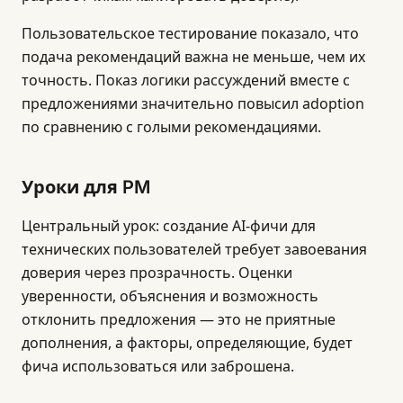
Пользовательское тестирование показало, что
подача рекомендаций важна не меньше, чем их
точность. Показ логики рассуждений вместе с
предложениями значительно повысил adoption
по сравнению с голыми рекомендациями.
Уроки для PM
Центральный урок: создание AI-фичи для
технических пользователей требует завоевания
доверия через прозрачность. Оценки
уверенности, объяснения и возможность
отклонить предложения — это не приятные
дополнения, а факторы, определяющие, будет
фича использоваться или заброшена.