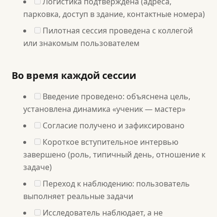
Логистика подтверждена (адреса,
парковка, доступ в здание, контактные номера)
Пилотная сессия проведена с коллегой
или знакомым пользователем
Во время каждой сессии
Введение проведено: объяснена цель,
установлена динамика «ученик — мастер»
Согласие получено и зафиксировано
Короткое вступительное интервью
завершено (роль, типичный день, отношение к
задаче)
Переход к наблюдению: пользователь
выполняет реальные задачи
Исследователь наблюдает, а не