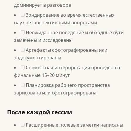
доминирует в разговоре
Зондирование во время естественных
пауз ретроспективными вопросами
Неожиданное поведение и обходные пути
замечены и исследованы
Артефакты сфотографированы или
задокументированы
Совместная интерпретация проведена в
финальные 15–20 минут
Планировка рабочего пространства
зарисована или сфотографирована
После каждой сессии
Расширенные полевые заметки написаны