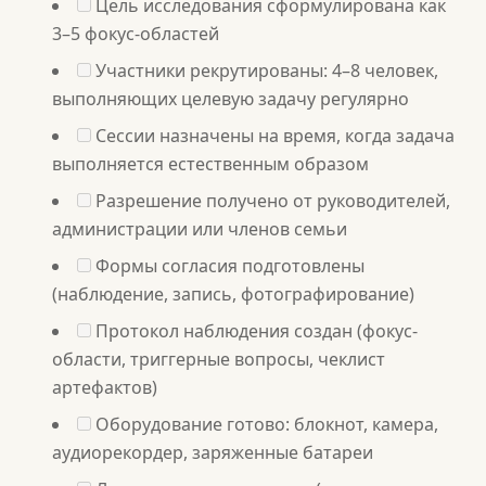
Цель исследования сформулирована как
3–5 фокус-областей
Участники рекрутированы: 4–8 человек,
выполняющих целевую задачу регулярно
Сессии назначены на время, когда задача
выполняется естественным образом
Разрешение получено от руководителей,
администрации или членов семьи
Формы согласия подготовлены
(наблюдение, запись, фотографирование)
Протокол наблюдения создан (фокус-
области, триггерные вопросы, чеклист
артефактов)
Оборудование готово: блокнот, камера,
аудиорекордер, заряженные батареи