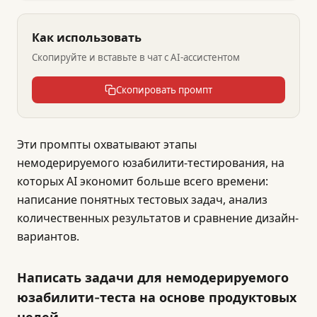
Как использовать
Скопируйте и вставьте в чат с AI-ассистентом
Скопировать промпт
Эти промпты охватывают этапы
немодерируемого юзабилити-тестирования, на
которых AI экономит больше всего времени:
написание понятных тестовых задач, анализ
количественных результатов и сравнение дизайн-
вариантов.
Написать задачи для немодерируемого
юзабилити-теста на основе продуктовых