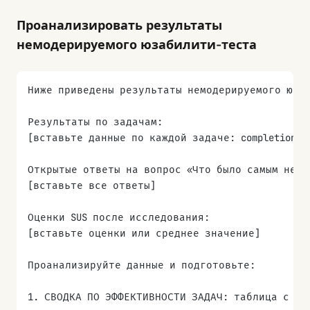
Проанализировать результаты
немодерируемого юзабилити-теста
Ниже приведены результаты немодерируемого юзаб
Результаты по задачам:
[вставьте данные по каждой задаче: completion r
Открытые ответы на вопрос «Что было самым непо
[вставьте все ответы]
Оценки SUS после исследования:
[вставьте оценки или среднее значение]
Проанализируйте данные и подготовьте:
1. СВОДКА ПО ЭФФЕКТИВНОСТИ ЗАДАЧ: таблица с каж