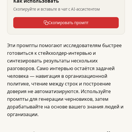
Как использовать
Скопируйте и вставьте в чат с AI-ассистентом
Скопировать промпт
Эти промпты помогают исследователям быстрее
готовиться к стейкхолдер-интервью и
синтезировать результаты нескольких
разговоров. Само интервью остаётся задачей
человека — навигация в организационной
политике, чтение между строк и построение
доверия не автоматизируются. Используйте
промпты для генерации черновиков, затем
дорабатывайте на основе вашего знания людей и
организации.