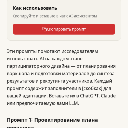
Как использовать
Скопируйте и вставьте в чат с AI-ассистентом
Скопировать промпт
Эти промпты помогают исследователям
использовать AI на каждом этапе
партиципаторного дизайна — от планирования
воркшопа и подготовки материалов до синтеза
результатов и рекрутинга участников. Каждый
промпт содержит заполнители в [скобках] для
вашей адаптации. Вставьте их в ChatGPT, Claude
или предпочитаемую вами LLM.
Промпт 1: Проектирование плана
воркшопа