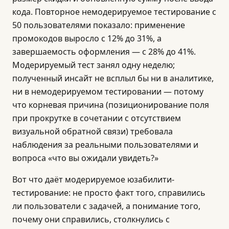
кода. Повторное немодерируемое тестирование с
50 пользователями показало: применение
промокодов выросло с 12% до 31%, а
завершаемость оформления — с 28% до 41%.
Модерируемый тест занял одну неделю;
полученный инсайт не всплыл бы ни в аналитике,
ни в немодерируемом тестировании — потому
что корневая причина (позиционирование поля
при прокрутке в сочетании с отсутствием
визуальной обратной связи) требовала
наблюдения за реальными пользователями и
вопроса «что вы ожидали увидеть?»
Вот что даёт модерируемое юзабилити-
тестирование: не просто факт того, справились
ли пользователи с задачей, а понимание того,
почему они справились, столкнулись с