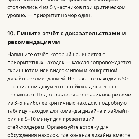
столкнулись 4 из 5 участников при критическом
уровне, — приоритет номер один.
10. Пишите отчёт с доказательствами и
рекомендациями
Напишите отчёт, который начинается с
приоритетных находок — каждая сопровождается
скриншотом или видеоклипом и конкретной
дизайн-рекомендацией. Не прячьте находки в 50-
страничном документе: стейкхолдеры его не
прочитают. Подготовьте одностраничное резюме
из 3–5 наиболее критичных находок, подробную
таблицу находок для команды дизайна и хайлайт-
рил на 5–10 минут для презентаций
стейкхолдерам. Организуйте встречу для
обсуждения находок, где команда дизайна вместе