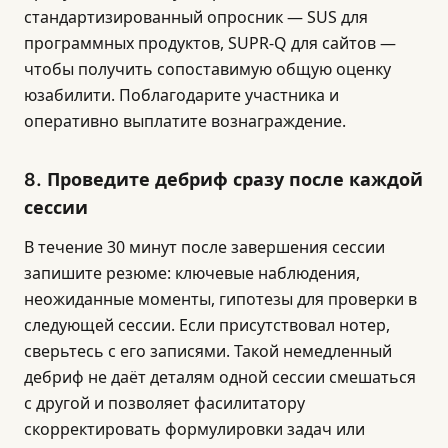
стандартизированный опросник — SUS для
программных продуктов, SUPR-Q для сайтов —
чтобы получить сопоставимую общую оценку
юзабилити. Поблагодарите участника и
оперативно выплатите вознаграждение.
8. Проведите дебриф сразу после каждой
сессии
В течение 30 минут после завершения сессии
запишите резюме: ключевые наблюдения,
неожиданные моменты, гипотезы для проверки в
следующей сессии. Если присутствовал нотер,
сверьтесь с его записями. Такой немедленный
дебриф не даёт деталям одной сессии смешаться
с другой и позволяет фасилитатору
скорректировать формулировки задач или