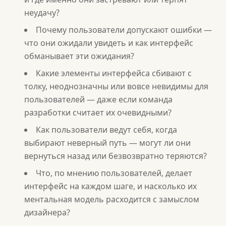
неудачу?
Почему пользователи допускают ошибки —
что они ожидали увидеть и как интерфейс
обманывает эти ожидания?
Какие элементы интерфейса сбивают с
толку, неоднозначны или вовсе невидимы для
пользователей — даже если команда
разработки считает их очевидными?
Как пользователи ведут себя, когда
выбирают неверный путь — могут ли они
вернуться назад или безвозвратно теряются?
Что, по мнению пользователей, делает
интерфейс на каждом шаге, и насколько их
ментальная модель расходится с замыслом
дизайнера?