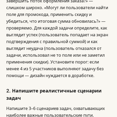
завершить поток оформления заказа?» —
слишком широко. «Могут ли пользователи найти
поле для промокода, применить скидку и
убедиться, что итоговая сумма обновилась?» —
проверяемо. Для каждой задачи определите, как
выглядит успех (пользователь попадает на экран
подтверждения с правильной суммой) и как
выглядит неудача (пользователь отказался от
задачи, использовал не то поле или не заметил
применения скидки). Установите порог: если
менее 4 из 5 участников выполняют задачу без
помощи — дизайн нуждается в доработке.
2. Напишите реалистичные сценарии
задач
Напишите 3–6 сценариев задач, охватывающих
наиболее важные пользовательские пути.