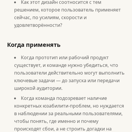
Как этот дизайн соотносится с тем
решением, которое пользователь применяет
сейчас, по усилиям, скорости и
удовлетворённости?
Когда применять
Когда прототип или рабочий продукт
существует, и команде нужно убедиться, что
пользователи действительно могут выполнить
ключевые задачи — до запуска или передачи
широкой аудитории.
Когда команда подозревает наличие
конкретных юзабилити-проблем, но нуждается
в наблюдении за реальными пользователями,
чтобы понять, где именно и почему
происходят сбои, а не строить догадки на