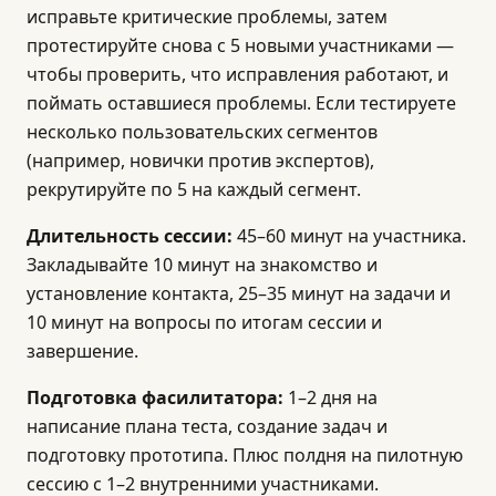
исправьте критические проблемы, затем
протестируйте снова с 5 новыми участниками —
чтобы проверить, что исправления работают, и
поймать оставшиеся проблемы. Если тестируете
несколько пользовательских сегментов
(например, новички против экспертов),
рекрутируйте по 5 на каждый сегмент.
Длительность сессии:
45–60 минут на участника.
Закладывайте 10 минут на знакомство и
установление контакта, 25–35 минут на задачи и
10 минут на вопросы по итогам сессии и
завершение.
Подготовка фасилитатора:
1–2 дня на
написание плана теста, создание задач и
подготовку прототипа. Плюс полдня на пилотную
сессию с 1–2 внутренними участниками.