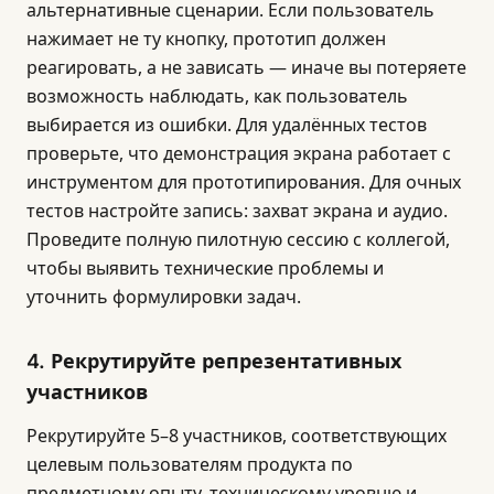
альтернативные сценарии. Если пользователь
нажимает не ту кнопку, прототип должен
реагировать, а не зависать — иначе вы потеряете
возможность наблюдать, как пользователь
выбирается из ошибки. Для удалённых тестов
проверьте, что демонстрация экрана работает с
инструментом для прототипирования. Для очных
тестов настройте запись: захват экрана и аудио.
Проведите полную пилотную сессию с коллегой,
чтобы выявить технические проблемы и
уточнить формулировки задач.
4. Рекрутируйте репрезентативных
участников
Рекрутируйте 5–8 участников, соответствующих
целевым пользователям продукта по
предметному опыту, техническому уровню и