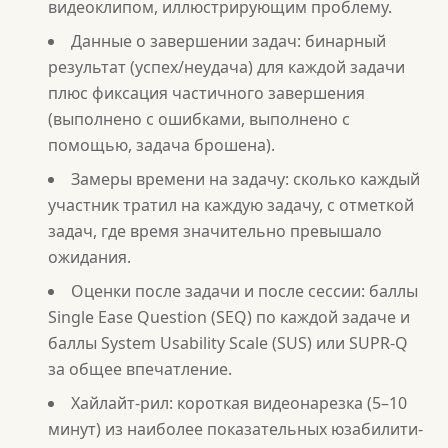
видеоклипом, иллюстрирующим проблему.
Данные о завершении задач: бинарный
результат (успех/неудача) для каждой задачи
плюс фиксация частичного завершения
(выполнено с ошибками, выполнено с
помощью, задача брошена).
Замеры времени на задачу: сколько каждый
участник тратил на каждую задачу, с отметкой
задач, где время значительно превышало
ожидания.
Оценки после задачи и после сессии: баллы
Single Ease Question (SEQ) по каждой задаче и
баллы System Usability Scale (SUS) или SUPR-Q
за общее впечатление.
Хайлайт-рил: короткая видеонарезка (5–10
минут) из наиболее показательных юзабилити-