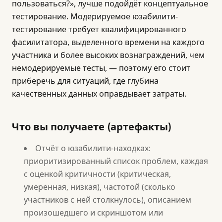
пользоваться?», лучше подойдёт концептуальное
тестирование. Модерируемое юзабилити-
тестирование требует квалифицированного
фасилитатора, выделенного времени на каждого
участника и более высоких вознаграждений, чем
немодерируемые тесты, — поэтому его стоит
приберечь для ситуаций, где глубина
качественных данных оправдывает затраты.
Что вы получаете (артефакты)
Отчёт о юзабилити-находках:
приоритизированный список проблем, каждая
с оценкой критичности (критическая,
умеренная, низкая), частотой (сколько
участников с ней столкнулось), описанием
произошедшего и скриншотом или