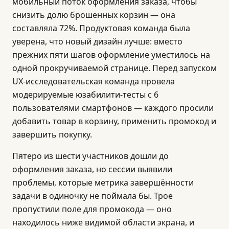
мобильный поток оформления заказа, чтобы
снизить долю брошенных корзин — она
составляла 72%. Продуктовая команда была
уверена, что новый дизайн лучше: вместо
прежних пяти шагов оформление уместилось на
одной прокручиваемой странице. Перед запуском
UX-исследовательская команда провела
модерируемые юзабилити-тесты с 6
пользователями смартфонов — каждого просили
добавить товар в корзину, применить промокод и
завершить покупку.
Пятеро из шести участников дошли до
оформления заказа, но сессии выявили
проблемы, которые метрика завершённости
задачи в одиночку не поймала бы. Трое
пропустили поле для промокода — оно
находилось ниже видимой области экрана, и