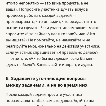
что-то непонятно — это вина продукта, а не
ваша». Попросите участника думать вслух в
процессе работы с каждой задачей —
проговаривать, что он видит, что ожидает и что
пытается сделать. Если участник замолкает, мягко
спросите: «Что сейчас у вас в голове?» или «Что
вы ищете?» Не помогайте, не намекайте и не
реагируйте эмоционально на действия участника.
Если участник спрашивает «Я правильно делаю?»
— ответьте: «А что бы вы сделали, если бы меня
здесь не было?» Записывайте и экран, и аудио.
6. Задавайте уточняющие вопросы
между задачами, а не во время них
После каждой задачи просите участника
поразмышлять: «Как вам это далось?», «Что вы