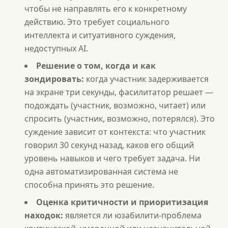
чтобы не направлять его к конкретному
действию. Это требует социального
интеллекта и ситуативного суждения,
недоступных AI.
Решение о том, когда и как
зондировать:
когда участник задерживается
на экране три секунды, фасилитатор решает —
подождать (участник, возможно, читает) или
спросить (участник, возможно, потерялся). Это
суждение зависит от контекста: что участник
говорил 30 секунд назад, каков его общий
уровень навыков и чего требует задача. Ни
одна автоматизированная система не
способна принять это решение.
Оценка критичности и приоритизация
находок:
является ли юзабилити-проблема