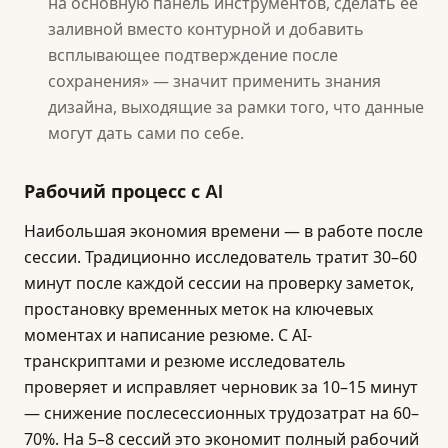
на основную панель инструментов, сделать её
заливной вместо контурной и добавить
всплывающее подтверждение после
сохранения» — значит применить знания
дизайна, выходящие за рамки того, что данные
могут дать сами по себе.
Рабочий процесс с AI
Наибольшая экономия времени — в работе после
сессии. Традиционно исследователь тратит 30–60
минут после каждой сессии на проверку заметок,
простановку временных меток на ключевых
моментах и написание резюме. С AI-
транскриптами и резюме исследователь
проверяет и исправляет черновик за 10–15 минут
— снижение послесессионных трудозатрат на 60–
70%. На 5–8 сессий это экономит полный рабочий