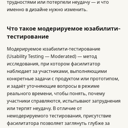
трудностями или потерпели неудачу — и что
именно в дизайне нужно изменить.
Что такое модерируемое юзабилити-
тестирование
Модерируемое юзабилити-тестирование
(Usability Testing — Moderated) — метод
исследования, при котором фасилитатор
наблюдает за участниками, выполняющими
конкретные задачи с продуктом или прототипом,
и задаёт уточняющие вопросы в режиме
реального времени, чтобы понять, почему
участники справляются, испытывают затруднения
или терпят неудачу. В отличие от
немодерируемого тестирования, присутствие
фасилитатора позволяет заглянуть глубже за