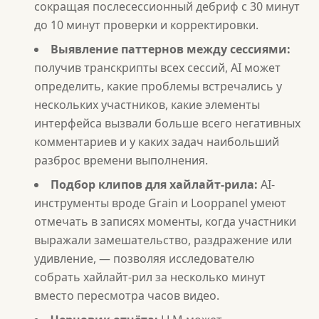
сокращая послесессионный дебриф с 30 минут
до 10 минут проверки и корректировки.
Выявление паттернов между сессиями:
получив транскрипты всех сессий, AI может
определить, какие проблемы встречались у
нескольких участников, какие элементы
интерфейса вызвали больше всего негативных
комментариев и у каких задач наибольший
разброс времени выполнения.
Подбор клипов для хайлайт-рила:
AI-
инструменты вроде Grain и Looppanel умеют
отмечать в записях моменты, когда участники
выражали замешательство, раздражение или
удивление, — позволяя исследователю
собрать хайлайт-рил за несколько минут
вместо пересмотра часов видео.