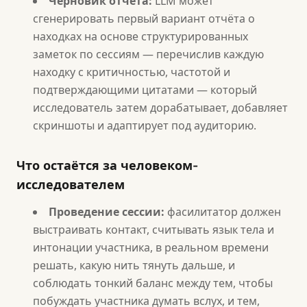
Черновик отчёта:
LLM может
сгенерировать первый вариант отчёта о
находках на основе структурированных
заметок по сессиям — перечислив каждую
находку с критичностью, частотой и
подтверждающими цитатами — который
исследователь затем дорабатывает, добавляет
скриншоты и адаптирует под аудиторию.
Что остаётся за человеком-
исследователем
Проведение сессии:
фасилитатор должен
выстраивать контакт, считывать язык тела и
интонации участника, в реальном времени
решать, какую нить тянуть дальше, и
соблюдать тонкий баланс между тем, чтобы
побуждать участника думать вслух, и тем,