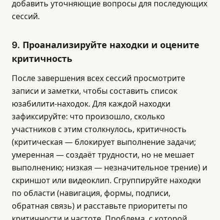
добавить уточняющие вопросы для последующих
сессий.
9. Проанализируйте находки и оцените
критичность
После завершения всех сессий просмотрите
записи и заметки, чтобы составить список
юзабилити-находок. Для каждой находки
зафиксируйте: что произошло, сколько
участников с этим столкнулось, критичность
(критическая — блокирует выполнение задачи;
умеренная — создаёт трудности, но не мешает
выполнению; низкая — незначительное трение) и
скриншот или видеоклип. Сгруппируйте находки
по области (навигация, формы, подписи,
обратная связь) и расставьте приоритеты по
критичности и частоте. Проблема, с которой