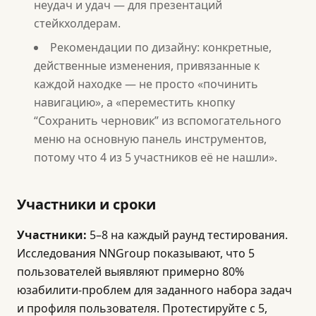
неудач и удач — для презентаций
стейкхолдерам.
Рекомендации по дизайну: конкретные,
действенные изменения, привязанные к
каждой находке — не просто «починить
навигацию», а «переместить кнопку
“Сохранить черновик” из вспомогательного
меню на основную панель инструментов,
потому что 4 из 5 участников её не нашли».
Участники и сроки
Участники:
5–8 на каждый раунд тестирования.
Исследования NNGroup показывают, что 5
пользователей выявляют примерно 80%
юзабилити-проблем для заданного набора задач
и профиля пользователя. Протестируйте с 5,