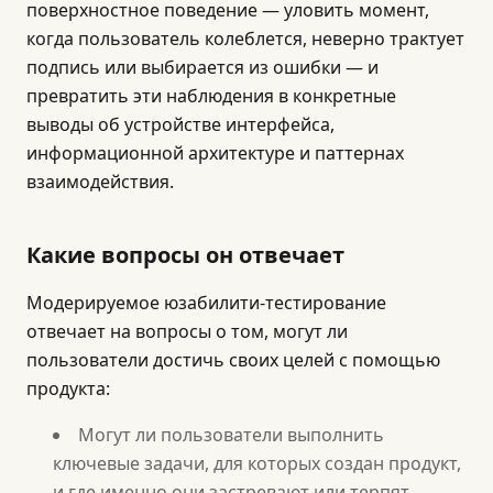
поверхностное поведение — уловить момент,
когда пользователь колеблется, неверно трактует
подпись или выбирается из ошибки — и
превратить эти наблюдения в конкретные
выводы об устройстве интерфейса,
информационной архитектуре и паттернах
взаимодействия.
Какие вопросы он отвечает
Модерируемое юзабилити-тестирование
отвечает на вопросы о том, могут ли
пользователи достичь своих целей с помощью
продукта:
Могут ли пользователи выполнить
ключевые задачи, для которых создан продукт,
и где именно они застревают или терпят