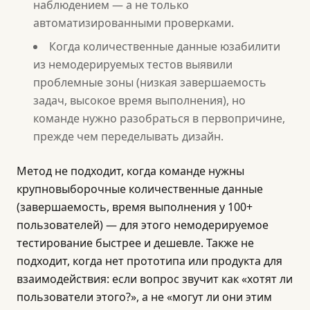
наблюдением — а не только
автоматизированными проверками.
Когда количественные данные юзабилити
из немодерируемых тестов выявили
проблемные зоны (низкая завершаемость
задач, высокое время выполнения), но
команде нужно разобраться в первопричине,
прежде чем переделывать дизайн.
Метод не подходит, когда команде нужны
крупновыборочные количественные данные
(завершаемость, время выполнения у 100+
пользователей) — для этого немодерируемое
тестирование быстрее и дешевле. Также не
подходит, когда нет прототипа или продукта для
взаимодействия: если вопрос звучит как «хотят ли
пользователи этого?», а не «могут ли они этим