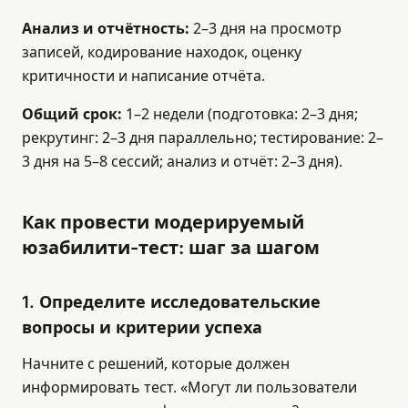
Анализ и отчётность:
2–3 дня на просмотр
записей, кодирование находок, оценку
критичности и написание отчёта.
Общий срок:
1–2 недели (подготовка: 2–3 дня;
рекрутинг: 2–3 дня параллельно; тестирование: 2–
3 дня на 5–8 сессий; анализ и отчёт: 2–3 дня).
Как провести модерируемый
юзабилити-тест: шаг за шагом
1. Определите исследовательские
вопросы и критерии успеха
Начните с решений, которые должен
информировать тест. «Могут ли пользователи