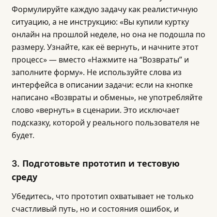
Формулируйте каждую задачу как реалистичную
ситуацию, а не инструкцию: «Вы купили куртку
онлайн на прошлой неделе, но она не подошла по
размеру. Узнайте, как её вернуть, и начните этот
процесс» — вместо «Нажмите на “Возвраты” и
заполните форму». Не используйте слова из
интерфейса в описании задачи: если на кнопке
написано «Возвраты и обмены», не употребляйте
слово «вернуть» в сценарии. Это исключает
подсказку, которой у реального пользователя не
будет.
3. Подготовьте прототип и тестовую
среду
Убедитесь, что прототип охватывает не только
счастливый путь, но и состояния ошибок, и