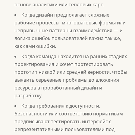
основе аналитики или тепловых карт.
Когда дизайн предполагает сложные
рабочие процессы, многошаговые формы или
непривычные паттерны взаимодействия — и
логика ошибок пользователей важна так же,
как сами ошибки.
Когда команда находится на ранних стадиях
проектирования и хочет протестировать
прототип низкой или средней верности, чтобы
выявить серьёзные проблемы до вложения
ресурсов в проработанный дизайн и
разработку.
Когда требования к доступности,
безопасности или соответствию нормативам
предписывают тестировать интерфейс с
репрезентативными пользователями под