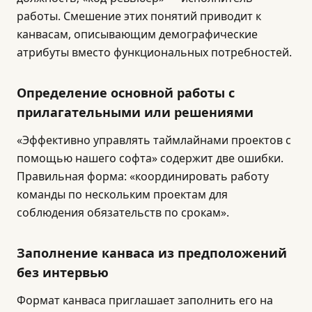
работы. Смешение этих понятий приводит к
канвасам, описывающим демографические
атрибуты вместо функциональных потребностей.
Определение основной работы с
прилагательными или решениями
«Эффективно управлять таймлайнами проектов с
помощью нашего софта» содержит две ошибки.
Правильная форма: «координировать работу
команды по нескольким проектам для
соблюдения обязательств по срокам».
Заполнение канваса из предположений
без интервью
Формат канваса приглашает заполнить его на