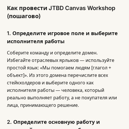
Как провести JTBD Canvas Workshop
(пошагово)
1. Определите игровое поле и выберите
исполнителя работы
Соберите команду и определите домен.
Избегайте отраслевых ярлыков — используйте
простой язык: «Мы помогаем людям [глагол +
объект]». Из этого домена перечислите всех
стейкхолдеров и выберите одного как
исполнителя работы — человека, который
реально выполняет работу, а не покупателя или
лица, принимающего решение.
2. Определите основную работу и