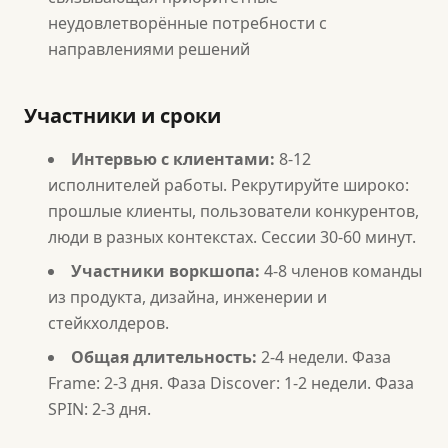
неудовлетворённые потребности с
направлениями решений
Участники и сроки
Интервью с клиентами:
8-12
исполнителей работы. Рекрутируйте широко:
прошлые клиенты, пользователи конкурентов,
люди в разных контекстах. Сессии 30-60 минут.
Участники воркшопа:
4-8 членов команды
из продукта, дизайна, инженерии и
стейкхолдеров.
Общая длительность:
2-4 недели. Фаза
Frame: 2-3 дня. Фаза Discover: 1-2 недели. Фаза
SPIN: 2-3 дня.