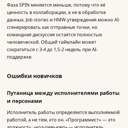
Фаза SPIN меняется меньше, потому что её
ценность в коллаборации, а не в обработке
данных. Job stories и HMW-утверждения можно AI-
сгенерировать как отправные точки, но
командная дискуссия остаётся полностью
человеческой. Общий таймлайн может
сократиться с 3-4 до 1,5-2 недель при AI-
поддержке.
Ошибки новичков
Путаница между исполнителями работы
и персонами
Исполнитель работы определяется выполняемой
работой, а не тем, кто он. «Программист» — это
должность; «код-ревьюер» — исполнитель