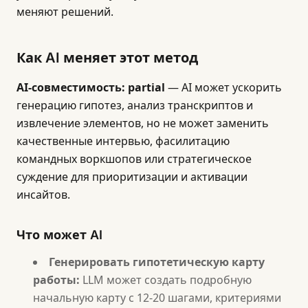
меняют решений.
Как AI меняет этот метод
AI-совместимость: partial
— AI может ускорить
генерацию гипотез, анализ транскриптов и
извлечение элементов, но не может заменить
качественные интервью, фасилитацию
командных воркшопов или стратегическое
суждение для приоритизации и активации
инсайтов.
Что может AI
Генерировать гипотетическую карту
работы:
LLM может создать подробную
начальную карту с 12-20 шагами, критериями