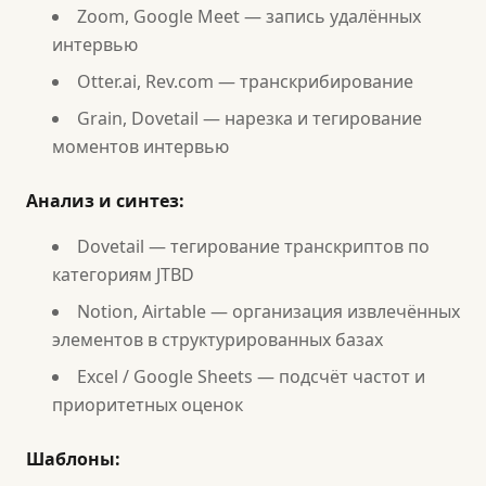
Zoom, Google Meet — запись удалённых
интервью
Otter.ai, Rev.com — транскрибирование
Grain, Dovetail — нарезка и тегирование
моментов интервью
Анализ и синтез:
Dovetail — тегирование транскриптов по
категориям JTBD
Notion, Airtable — организация извлечённых
элементов в структурированных базах
Excel / Google Sheets — подсчёт частот и
приоритетных оценок
Шаблоны: