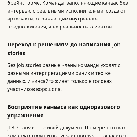
брейнсторме. Команды, заполняющие канвас без
интервью с реальными исполнителями, создают
артефакты, отражающие внутренние
предположения, а не реальность клиентов.
Переход к решениям до написания job
stories
Без job stories разные члены команды уходят с
разными интерпретациями одних и тех же
данных, и «инсайт» живёт только в головах
участников воркшопа.
Восприятие канваса как одноразового
упражнения
JTBD Canvas — живой документ. По мере того как
команда строит и выпускает продукт, появляется