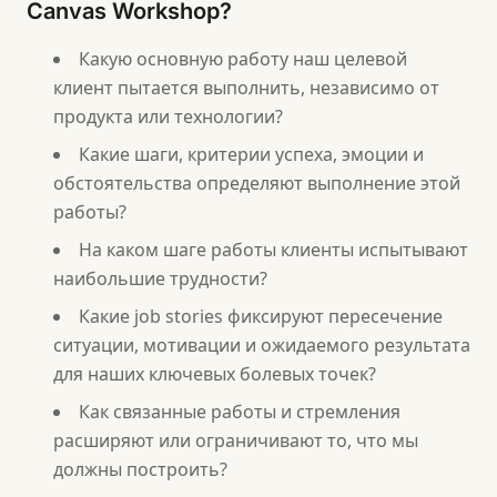
Canvas Workshop?
Какую основную работу наш целевой
клиент пытается выполнить, независимо от
продукта или технологии?
Какие шаги, критерии успеха, эмоции и
обстоятельства определяют выполнение этой
работы?
На каком шаге работы клиенты испытывают
наибольшие трудности?
Какие job stories фиксируют пересечение
ситуации, мотивации и ожидаемого результата
для наших ключевых болевых точек?
Как связанные работы и стремления
расширяют или ограничивают то, что мы
должны построить?