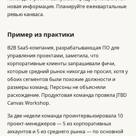
новая информация. Планируйте ежеквартальные
ревью канваса.
Пример из практики
B2B SaaS-компания, разрабатывающая ПО для
управления проектами, заметила, что
корпоративные клиенты запрашивали фичи,
которые средний рынок никогда не просил, хотя у
обоих сегментов были похожие должности и
размеры команд. Персоны не объясняли
расхождение. Продуктовая команда провела JTBD
Canvas Workshop.
За две недели команда проинтервьюировала 10
проект-менеджеров — 5 из корпоративных
аккаунтов и 5 из среднего рынка — по основной