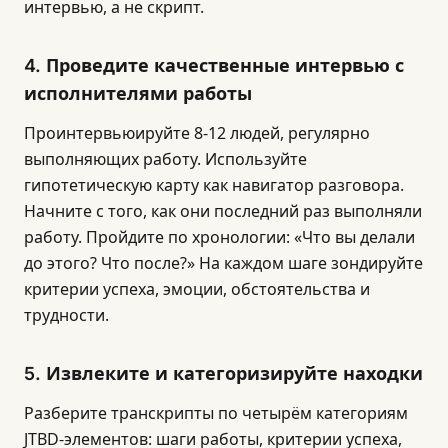
интервью, а не скрипт.
4. Проведите качественные интервью с
исполнителями работы
Проинтервьюируйте 8-12 людей, регулярно
выполняющих работу. Используйте
гипотетическую карту как навигатор разговора.
Начните с того, как они последний раз выполняли
работу. Пройдите по хронологии: «Что вы делали
до этого? Что после?» На каждом шаге зондируйте
критерии успеха, эмоции, обстоятельства и
трудности.
5. Извлеките и категоризируйте находки
Разберите транскрипты по четырём категориям
JTBD-элементов: шаги работы, критерии успеха,