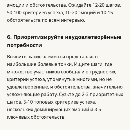
эмоции и обстоятельства. Ожидайте 12-20 шагов,
50-100 критериев успеха, 10-20 эмоций и 10-15
обстоятельств по всем интервью.
6. Приоритизируйте неудовлетворённые
потребности
Выявите, какие элементы представляют
наибольшие болевые точки. Ищите шаги, где
множество участников сообщали о трудностях,
критерии успеха, упомянутые многими, но не
удовлетворённые, и обстоятельства, значительно
усложняющие работу. Сузьте до 2-3 приоритетных
шагов, 5-10 топовых критериев успеха,
нескольких доминирующих эмоций и 3-5
ключевых обстоятельств.