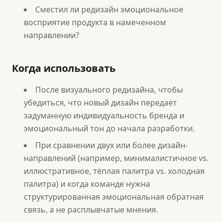
Сместил ли редизайн эмоциональное
восприятие продукта в намеченном
направлении?
Когда использовать
После визуального редизайна, чтобы
убедиться, что новый дизайн передаёт
задуманную индивидуальность бренда и
эмоциональный тон до начала разработки.
При сравнении двух или более дизайн-
направлений (например, минималистичное vs.
иллюстративное, тёплая палитра vs. холодная
палитра) и когда команде нужна
структурированная эмоциональная обратная
связь, а не расплывчатые мнения.