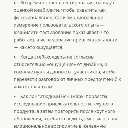
Во время концепт-тестирования, наряду с
оценкой юзабилити, чтобы охватить как
функциональное, так и эмоциональное
измерение пользовательского опыта —
юзабилити-тестирование показывает, что
работает, а исследование привлекательности
— как это ощущается.
Когда стейкхолдеры не согласны
относительно «ощущения» от дизайна, и
команде нужны данные от участников, чтобы
перевести разговор от личных предпочтений к
доказательствам.
Как лонгитюдный бенчмарк: провести
исследование привлекательности текущего
продукта, а затем повторить после крупного
обновления, чтобы отследить, сместилось ли
эмоциональное восприятие в желаемую