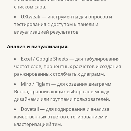
списком слов.
UXtweak — инструменты для опросов и
тестирования с доступом к панели и
визуализацией результатов.
Анализ и визуализация:
Excel / Google Sheets — для табулирования
частот слов, процентных расчётов и создания
ранжированных столбчатых диаграмм.
Miro / FigJam — для создания диаграмм
Венна, сравнивающих выбор слов между
дизайнами или группами пользователей.
Dovetail — для кодирования и анализа
качественных ответов с тегированием и
кластеризацией тем.