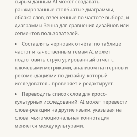
сырым данным AI может создавать
ранжированные столбчатые диаграммы,
облака слов, взвешенные по частоте выбора, и
диаграммы Венна для сравнения дизайнов или
сегментов пользователей.
Составлять черновик отчёта: по таблице
частот и качественным темам AI может
подготовить структурированный отчёт с
ключевыми метриками, анализом паттернов и
рекомендациями по дизайну, который
исследователь проверяет и редактирует.
Переводить список слов для кросс-
культурных исследований: AI может перевести
слова-реакции на другие языки, указывая на
слова, чья эмоциональная коннотация
меняется между культурами.