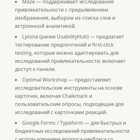
Maze — поддерживает исследования
привлекательности с предъявлением
изображения, выбором из списка слов и
встроенной аналитикой.
Lyssna (ранее UsabilityHub) — предлагает
тестирование предпочтений и first-click
testing, которые можно адаптировать для
исследований привлекательности; включает
доступ к панели.
Optimal Workshop — предоставляет
исследовательские инструменты на основе
карточек, включая Chalkmark и
пользовательские опросы, подходящие для
исследований с карточками реакций.
Google Forms / Typeform — для быстрых и
бюджетных исследований привлекательности
с использованием вопроса-чекбокса со