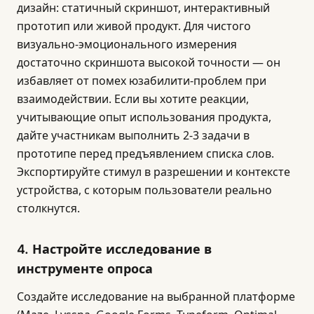
дизайн: статичный скриншот, интерактивный
прототип или живой продукт. Для чистого
визуально-эмоционального измерения
достаточно скриншота высокой точности — он
избавляет от помех юзабилити-проблем при
взаимодействии. Если вы хотите реакции,
учитывающие опыт использования продукта,
дайте участникам выполнить 2-3 задачи в
прототипе перед предъявлением списка слов.
Экспортируйте стимул в разрешении и контексте
устройства, с которым пользователи реально
столкнутся.
4. Настройте исследование в
инструменте опроса
Создайте исследование на выбранной платформе