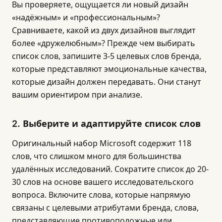
Вы проверяете, ощущается ли новый дизайн
«надёжным» и «профессиональным»?
Сравниваете, какой из двух дизайнов выглядит
более «дружелюбным»? Прежде чем выбирать
список слов, запишите 3-5 целевых слов бренда,
которые представляют эмоциональные качества,
которые дизайн должен передавать. Они станут
вашим ориентиром при анализе.
2. Выберите и адаптируйте список слов
Оригинальный набор Microsoft содержит 118
слов, что слишком много для большинства
удалённых исследований. Сократите список до 20-
30 слов на основе вашего исследовательского
вопроса. Включите слова, которые напрямую
связаны с целевыми атрибутами бренда, слова,
представляющие противоположные или