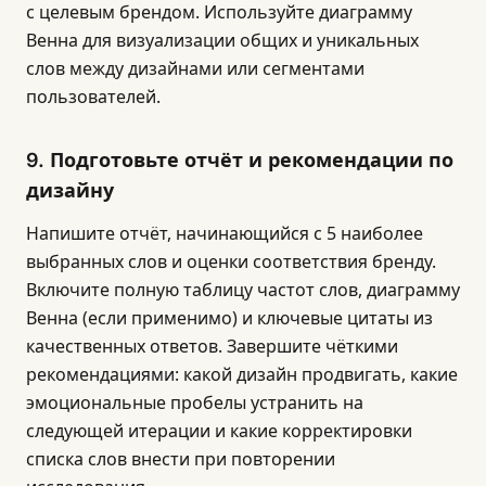
с целевым брендом. Используйте диаграмму
Венна для визуализации общих и уникальных
слов между дизайнами или сегментами
пользователей.
9. Подготовьте отчёт и рекомендации по
дизайну
Напишите отчёт, начинающийся с 5 наиболее
выбранных слов и оценки соответствия бренду.
Включите полную таблицу частот слов, диаграмму
Венна (если применимо) и ключевые цитаты из
качественных ответов. Завершите чёткими
рекомендациями: какой дизайн продвигать, какие
эмоциональные пробелы устранить на
следующей итерации и какие корректировки
списка слов внести при повторении