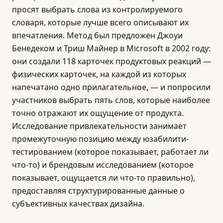
просят выбрать слова из контролируемого
словаря, которые лучше всего описывают их
впечатления. Метод был предложен Джоуи
Бенедеком и Триш Майнер в Microsoft в 2002 году:
они создали 118 карточек продуктовых реакций —
физических карточек, на каждой из которых
напечатано одно прилагательное, — и попросили
участников выбрать пять слов, которые наиболее
точно отражают их ощущение от продукта.
Исследование привлекательности занимает
промежуточную позицию между юзабилити-
тестированием (которое показывает, работает ли
что-то) и брендовым исследованием (которое
показывает, ощущается ли что-то правильно),
предоставляя структурированные данные о
субъективных качествах дизайна.