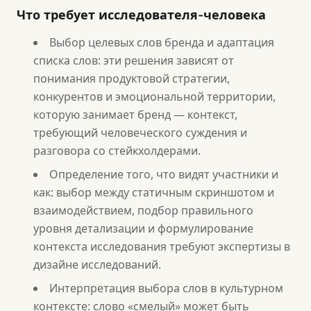
Что требует исследователя-человека
Выбор целевых слов бренда и адаптация
списка слов: эти решения зависят от
понимания продуктовой стратегии,
конкурентов и эмоциональной территории,
которую занимает бренд — контекст,
требующий человеческого суждения и
разговора со стейкхолдерами.
Определение того, что видят участники и
как: выбор между статичным скриншотом и
взаимодействием, подбор правильного
уровня детализации и формулирование
контекста исследования требуют экспертизы в
дизайне исследований.
Интерпретация выбора слов в культурном
контексте: слово «смелый» может быть