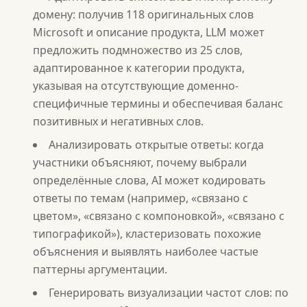
домену: получив 118 оригинальных слов
Microsoft и описание продукта, LLM может
предложить подмножество из 25 слов,
адаптированное к категории продукта,
указывая на отсутствующие доменно-
специфичные термины и обеспечивая баланс
позитивных и негативных слов.
Анализировать открытые ответы: когда
участники объясняют, почему выбрали
определённые слова, AI может кодировать
ответы по темам (например, «связано с
цветом», «связано с компоновкой», «связано с
типографикой»), кластеризовать похожие
объяснения и выявлять наиболее частые
паттерны аргументации.
Генерировать визуализации частот слов: по