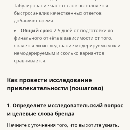
Табулирование частот слов выполняется
быстро; анализ качественных ответов
добавляет время.
Общий срок:
2-5 дней от подготовки до
финального отчёта в зависимости от того,
является ли исследование модерируемым или
немодерируемым и сколько вариантов
сравнивается.
Как провести исследование
привлекательности (пошагово)
1. Определите исследовательский вопрос
и целевые слова бренда
Начните с уточнения того, что вы хотите узнать.