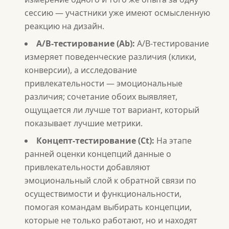
сессию — участники уже имеют осмысленную
реакцию на дизайн.
A/B-тестирование (Ab):
A/B-тестирование
измеряет поведенческие различия (клики,
конверсии), а исследование
привлекательности — эмоциональные
различия; сочетание обоих выявляет,
ощущается ли лучше тот вариант, который
показывает лучшие метрики.
Концепт-тестирование (Ct):
На этапе
ранней оценки концепций данные о
привлекательности добавляют
эмоциональный слой к обратной связи по
осуществимости и функциональности,
помогая командам выбирать концепции,
которые не только работают, но и находят