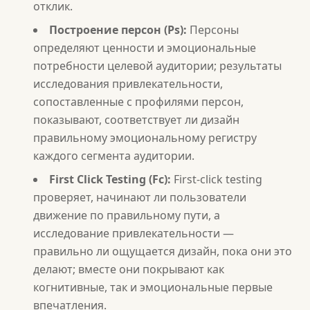
отклик.
Построение персон (Ps):
Персоны
определяют ценности и эмоциональные
потребности целевой аудитории; результаты
исследования привлекательности,
сопоставленные с профилями персон,
показывают, соответствует ли дизайн
правильному эмоциональному регистру
каждого сегмента аудитории.
First Click Testing (Fc):
First-click testing
проверяет, начинают ли пользователи
движение по правильному пути, а
исследование привлекательности —
правильно ли ощущается дизайн, пока они это
делают; вместе они покрывают как
когнитивные, так и эмоциональные первые
впечатления.