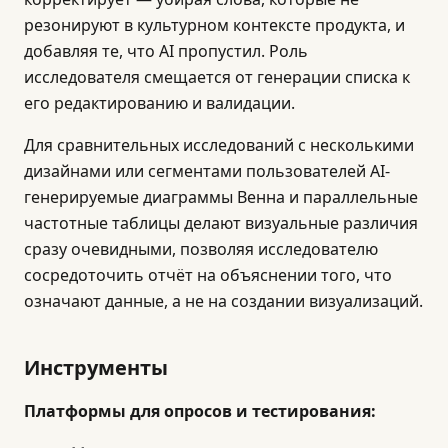
резонируют в культурном контексте продукта, и
добавляя те, что AI пропустил. Роль
исследователя смещается от генерации списка к
его редактированию и валидации.
Для сравнительных исследований с несколькими
дизайнами или сегментами пользователей AI-
генерируемые диаграммы Венна и параллельные
частотные таблицы делают визуальные различия
сразу очевидными, позволяя исследователю
сосредоточить отчёт на объяснении того, что
означают данные, а не на создании визуализаций.
Инструменты
Платформы для опросов и тестирования: