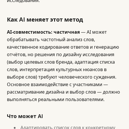
исследования.
Как AI меняет этот метод
AI-совместимость: частичная
— AI может
обрабатывать частотный анализ слов,
качественное кодирование ответов и генерацию
отчётов, но решения по дизайну исследования
(выбор целевых слов бренда, адаптация списка
слов, интерпретация культурных нюансов в
выборе слов) требуют человеческого суждения.
Основное взаимодействие с участниками —
рассматривание дизайна и выбор слов — должно
выполняться реальными пользователями.
Что может AI
Адаптировать список слов к конкретному