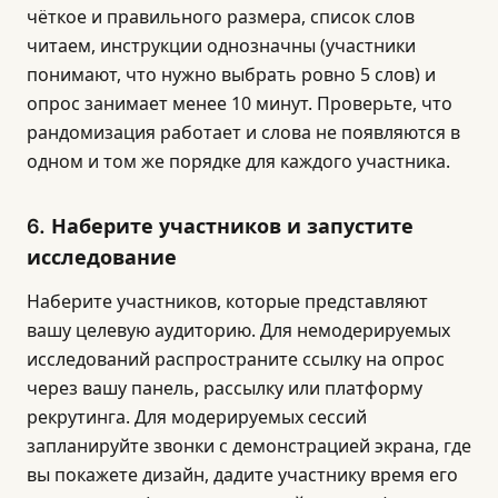
чёткое и правильного размера, список слов
читаем, инструкции однозначны (участники
понимают, что нужно выбрать ровно 5 слов) и
опрос занимает менее 10 минут. Проверьте, что
рандомизация работает и слова не появляются в
одном и том же порядке для каждого участника.
6. Наберите участников и запустите
исследование
Наберите участников, которые представляют
вашу целевую аудиторию. Для немодерируемых
исследований распространите ссылку на опрос
через вашу панель, рассылку или платформу
рекрутинга. Для модерируемых сессий
запланируйте звонки с демонстрацией экрана, где
вы покажете дизайн, дадите участнику время его