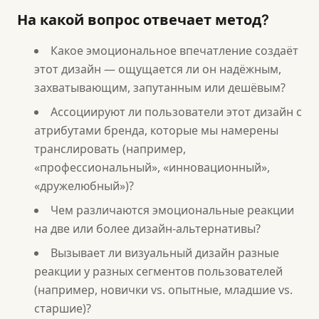
На какой вопрос отвечает метод?
Какое эмоциональное впечатление создаёт
этот дизайн — ощущается ли он надёжным,
захватывающим, запутанным или дешёвым?
Ассоциируют ли пользователи этот дизайн с
атрибутами бренда, которые мы намерены
транслировать (например,
«профессиональный», «инновационный»,
«дружелюбный»)?
Чем различаются эмоциональные реакции
на две или более дизайн-альтернативы?
Вызывает ли визуальный дизайн разные
реакции у разных сегментов пользователей
(например, новички vs. опытные, младшие vs.
старшие)?