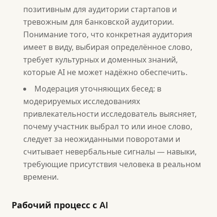
позитивным для аудитории стартапов и
тревожным для банковской аудитории.
Понимание того, что конкретная аудитория
имеет в виду, выбирая определённое слово,
требует культурных и доменных знаний,
которые AI не может надёжно обеспечить.
Модерация уточняющих бесед: в
модерируемых исследованиях
привлекательности исследователь выясняет,
почему участник выбрал то или иное слово,
следует за неожиданными поворотами и
считывает невербальные сигналы — навыки,
требующие присутствия человека в реальном
времени.
Рабочий процесс с AI