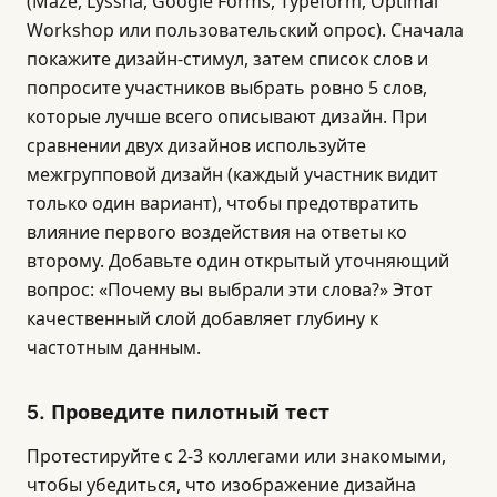
(Maze, Lyssna, Google Forms, Typeform, Optimal
Workshop или пользовательский опрос). Сначала
покажите дизайн-стимул, затем список слов и
попросите участников выбрать ровно 5 слов,
которые лучше всего описывают дизайн. При
сравнении двух дизайнов используйте
межгрупповой дизайн (каждый участник видит
только один вариант), чтобы предотвратить
влияние первого воздействия на ответы ко
второму. Добавьте один открытый уточняющий
вопрос: «Почему вы выбрали эти слова?» Этот
качественный слой добавляет глубину к
частотным данным.
5. Проведите пилотный тест
Протестируйте с 2-3 коллегами или знакомыми,
чтобы убедиться, что изображение дизайна