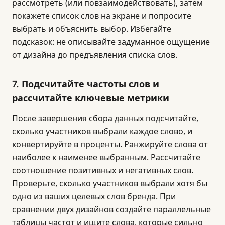
рассмотреть (или повзаимодействовать), затем
покажете список слов на экране и попросите
выбрать и объяснить выбор. Избегайте
подсказок: не описывайте задуманное ощущение
от дизайна до предъявления списка слов.
7. Подсчитайте частоты слов и
рассчитайте ключевые метрики
После завершения сбора данных подсчитайте,
сколько участников выбрали каждое слово, и
конвертируйте в проценты. Ранжируйте слова от
наиболее к наименее выбранным. Рассчитайте
соотношение позитивных и негативных слов.
Проверьте, сколько участников выбрали хотя бы
одно из ваших целевых слов бренда. При
сравнении двух дизайнов создайте параллельные
таблицы частот и ищите слова, которые сильно