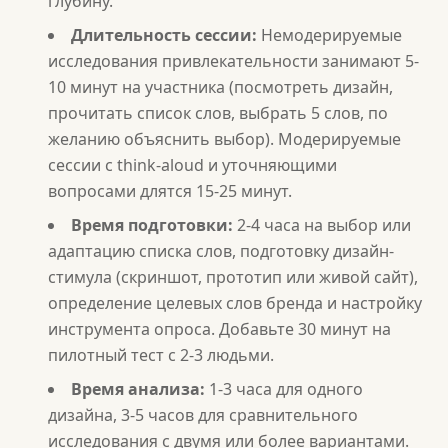
глубину.
Длительность сессии:
Немодерируемые
исследования привлекательности занимают 5-
10 минут на участника (посмотреть дизайн,
прочитать список слов, выбрать 5 слов, по
желанию объяснить выбор). Модерируемые
сессии с think-aloud и уточняющими
вопросами длятся 15-25 минут.
Время подготовки:
2-4 часа на выбор или
адаптацию списка слов, подготовку дизайн-
стимула (скриншот, прототип или живой сайт),
определение целевых слов бренда и настройку
инструмента опроса. Добавьте 30 минут на
пилотный тест с 2-3 людьми.
Время анализа:
1-3 часа для одного
дизайна, 3-5 часов для сравнительного
исследования с двумя или более вариантами.