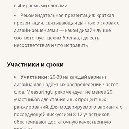
выбираемыми словами.
Рекомендательная презентация: краткая
презентация, связывающая данные о словах с
дизайн-решениями — какой дизайн лучше
соответствует целям бренда, где есть
несоответствия и что исправить.
Участники и сроки
Участники:
20-30 на каждый вариант
дизайна для надёжных распределений частот
слов. MeasuringU рекомендует не менее 20
участников для стабильных процентных
ранжирований. Для модерируемого варианта с
последующей дискуссией 8-12 участников
обеспечивают достаточную качественную