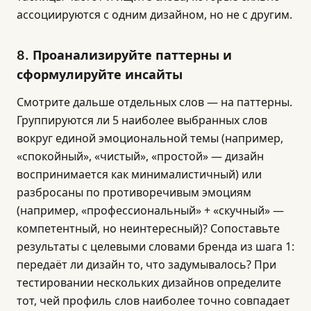
ассоциируются с одним дизайном, но не с другим.
8. Проанализируйте паттерны и
сформулируйте инсайты
Смотрите дальше отдельных слов — на паттерны.
Группируются ли 5 наиболее выбранных слов
вокруг единой эмоциональной темы (например,
«спокойный», «чистый», «простой» — дизайн
воспринимается как минималистичный) или
разбросаны по противоречивым эмоциям
(например, «профессиональный» + «скучный» —
компетентный, но неинтересный)? Сопоставьте
результаты с целевыми словами бренда из шага 1:
передаёт ли дизайн то, что задумывалось? При
тестировании нескольких дизайнов определите
тот, чей профиль слов наиболее точно совпадает