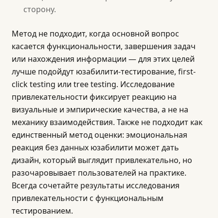
сторону.
Метод не подходит, когда основной вопрос
касается функциональности, завершения задач
или нахождения информации — для этих целей
лучше подойдут юзабилити-тестирование, first-
click testing или tree testing. Исследование
привлекательности фиксирует реакцию на
визуальные и эмпирические качества, а не на
механику взаимодействия. Также не подходит как
единственный метод оценки: эмоциональная
реакция без данных юзабилити может дать
дизайн, который выглядит привлекательно, но
разочаровывает пользователей на практике.
Всегда сочетайте результаты исследования
привлекательности с функциональным
тестированием.