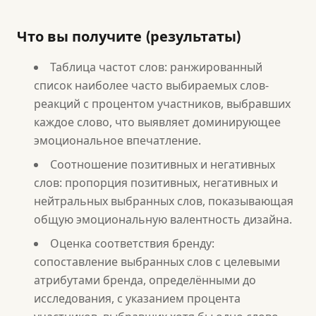
Что вы получите (результаты)
Таблица частот слов: ранжированный
список наиболее часто выбираемых слов-
реакций с процентом участников, выбравших
каждое слово, что выявляет доминирующее
эмоциональное впечатление.
Соотношение позитивных и негативных
слов: пропорция позитивных, негативных и
нейтральных выбранных слов, показывающая
общую эмоциональную валентность дизайна.
Оценка соответствия бренду:
сопоставление выбранных слов с целевыми
атрибутами бренда, определёнными до
исследования, с указанием процента