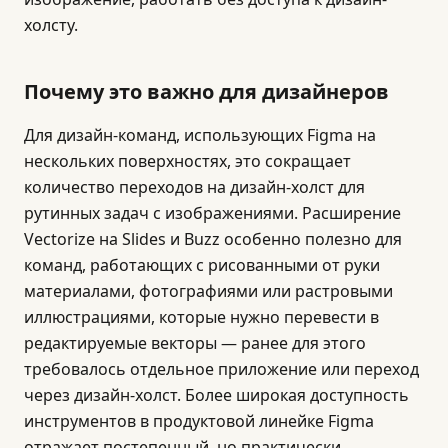
холсту.
Почему это важно для дизайнеров
Для дизайн-команд, использующих Figma на
нескольких поверхностях, это сокращает
количество переходов на дизайн-холст для
рутинных задач с изображениями. Расширение
Vectorize на Slides и Buzz особенно полезно для
команд, работающих с рисованными от руки
материалами, фотографиями или растровыми
иллюстрациями, которые нужно перевести в
редактируемые векторы — ранее для этого
требовалось отдельное приложение или переход
через дизайн-холст. Более широкая доступность
инструментов в продуктовой линейке Figma
отражает постепенный, но практически