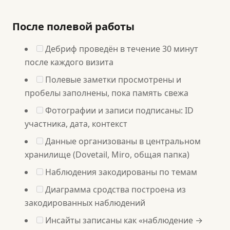
После полевой работы
Дебриф проведён в течение 30 минут
после каждого визита
Полевые заметки просмотрены и
пробелы заполнены, пока память свежа
Фотографии и записи подписаны: ID
участника, дата, контекст
Данные организованы в центральном
хранилище (Dovetail, Miro, общая папка)
Наблюдения закодированы по темам
Диаграмма сродства построена из
закодированных наблюдений
Инсайты записаны как «наблюдение →