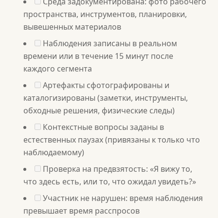
Среда задокументирована: фото рабочего
пространства, инструментов, планировки,
вывешенных материалов
Наблюдения записаны в реальном
времени или в течение 15 минут после
каждого сегмента
Артефакты сфотографированы и
каталогизированы (заметки, инструменты,
обходные решения, физические следы)
Контекстные вопросы заданы в
естественных паузах (привязаны к только что
наблюдаемому)
Проверка на предвзятость: «Я вижу то,
что здесь есть, или то, что ожидал увидеть?»
Участник не нарушен: время наблюдения
превышает время расспросов