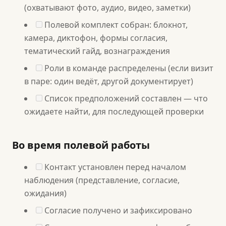
(охватывают фото, аудио, видео, заметки)
Полевой комплект собран: блокнот,
камера, диктофон, формы согласия,
тематический гайд, вознаграждения
Роли в команде распределены (если визит
в паре: один ведёт, другой документирует)
Список предположений составлен — что
ожидаете найти, для последующей проверки
Во время полевой работы
Контакт установлен перед началом
наблюдения (представление, согласие,
ожидания)
Согласие получено и зафиксировано