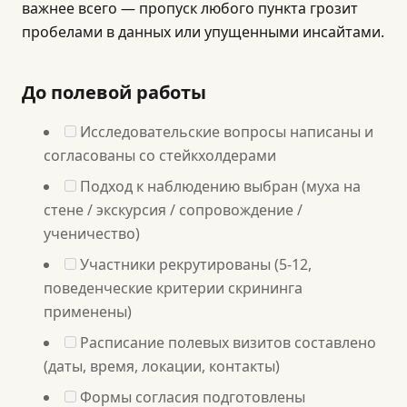
важнее всего — пропуск любого пункта грозит
пробелами в данных или упущенными инсайтами.
До полевой работы
Исследовательские вопросы написаны и
согласованы со стейкхолдерами
Подход к наблюдению выбран (муха на
стене / экскурсия / сопровождение /
ученичество)
Участники рекрутированы (5-12,
поведенческие критерии скрининга
применены)
Расписание полевых визитов составлено
(даты, время, локации, контакты)
Формы согласия подготовлены