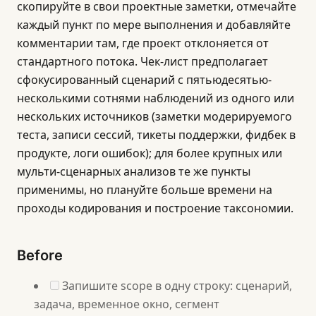
скопируйте в свои проектные заметки, отмечайте
каждый пункт по мере выполнения и добавляйте
комментарии там, где проект отклоняется от
стандартного потока. Чек-лист предполагает
сфокусированный сценарий с пятьюдесятью-
несколькими сотнями наблюдений из одного или
нескольких источников (заметки модерируемого
теста, записи сессий, тикеты поддержки, фидбек в
продукте, логи ошибок); для более крупных или
мульти-сценарных анализов те же пункты
применимы, но плануйте больше времени на
проходы кодирования и построение таксономии.
Before
Запишите scope в одну строку: сценарий,
задача, временное окно, сегмент