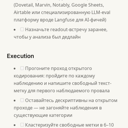
(Dovetail, Marvin, Notably, Google Sheets,
Airtable или специализированную LLM-eval
платформу вроде Langfuse для AI-фичей)
Назначьте readout-встречу заранее,
чтобы у анализа был дедлайн
Execution
Прогоните проход открытого
кодирования: пройдите по каждому
наблюдению и напишите свободный текст-
метку для первого наблюдаемого провала
Оставайтесь дескриптивны на открытом
проходе — не загоняйте наблюдения в
существующие категории
Кластеризуйте свободные метки в 6–10