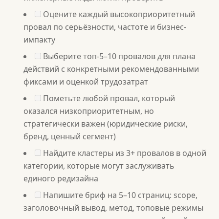
Оцените каждый высокоприоритетный
провал по серьёзности, частоте и бизнес-
импакту
Выберите топ-5–10 провалов для плана
действий с конкретными рекомендованными
фиксами и оценкой трудозатрат
Пометьте любой провал, который
оказался низкоприоритетным, но
стратегически важен (юридические риски,
бренд, ценный сегмент)
Найдите кластеры из 3+ провалов в одной
категории, которые могут заслуживать
единого редизайна
Напишите бриф на 5–10 страниц: scope,
заголовочный вывод, метод, топовые режимы