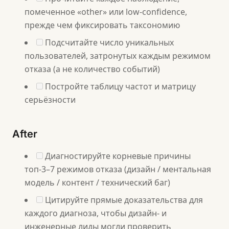
помеченное «other» или low-confidence,
прежде чем фиксировать таксономию
Подсчитайте число уникальных
пользователей, затронутых каждым режимом
отказа (а не количество событий)
Постройте таблицу частот и матрицу
серьёзности
After
Диагностируйте корневые причины
топ-3–7 режимов отказа (дизайн / ментальная
модель / контент / технический баг)
Цитируйте прямые доказательства для
каждого диагноза, чтобы дизайн- и
инженерные лиды могли проверить