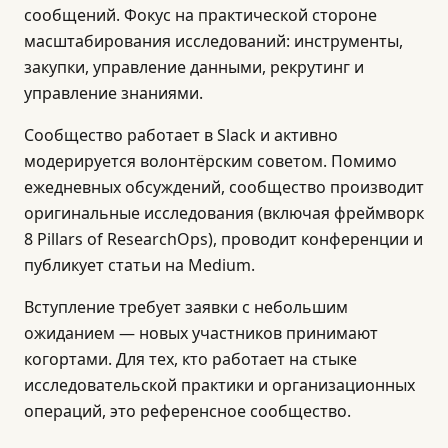
сообщений. Фокус на практической стороне
масштабирования исследований: инструменты,
закупки, управление данными, рекрутинг и
управление знаниями.
Сообщество работает в Slack и активно
модерируется волонтёрским советом. Помимо
ежедневных обсуждений, сообщество производит
оригинальные исследования (включая фреймворк
8 Pillars of ResearchOps), проводит конференции и
публикует статьи на Medium.
Вступление требует заявки с небольшим
ожиданием — новых участников принимают
когортами. Для тех, кто работает на стыке
исследовательской практики и организационных
операций, это референсное сообщество.