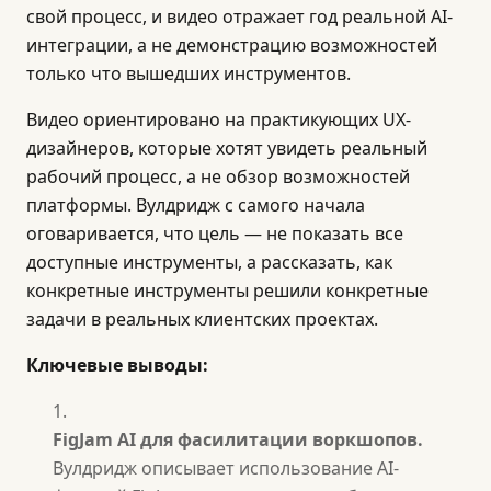
свой процесс, и видео отражает год реальной AI-
интеграции, а не демонстрацию возможностей
только что вышедших инструментов.
Видео ориентировано на практикующих UX-
дизайнеров, которые хотят увидеть реальный
рабочий процесс, а не обзор возможностей
платформы. Вулдридж с самого начала
оговаривается, что цель — не показать все
доступные инструменты, а рассказать, как
конкретные инструменты решили конкретные
задачи в реальных клиентских проектах.
Ключевые выводы:
FigJam AI для фасилитации воркшопов.
Вулдридж описывает использование AI-