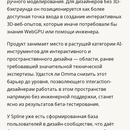
ручного моделирования. Для дизайнеров без 3D-
бэкграунда он позиционируется как более
доступная точка входа в создание интерактивных
3D-веб-опытов, которые иначе потребовали бы
знания WebGPU или помощи инженера.
Продукт занимает место в растущей категории AI-
инструментов для интерактивного и
пространственного дизайна — области, ранее
требовавшей значительной технической
экспертизы. Удастся ли Omma снизить этот
барьер до уровня, позволяющего interaction-
дизайнерам работать в этом пространстве
напрямую без инженерной поддержки, станет
ясно из результатов бета-тестирования.
У Spline уже есть сформированная база
пользователей в дизайн-сообществе, что даёт