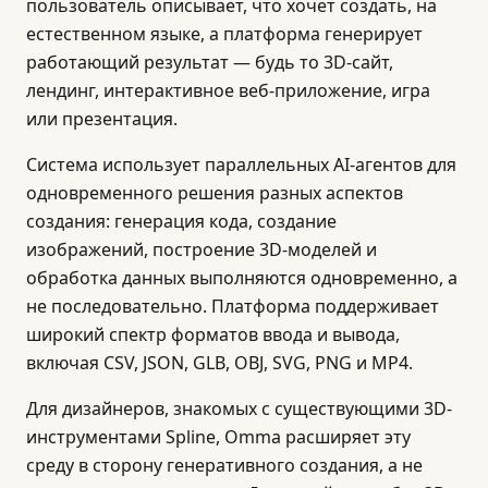
пользователь описывает, что хочет создать, на
естественном языке, а платформа генерирует
работающий результат — будь то 3D-сайт,
лендинг, интерактивное веб-приложение, игра
или презентация.
Система использует параллельных AI-агентов для
одновременного решения разных аспектов
создания: генерация кода, создание
изображений, построение 3D-моделей и
обработка данных выполняются одновременно, а
не последовательно. Платформа поддерживает
широкий спектр форматов ввода и вывода,
включая CSV, JSON, GLB, OBJ, SVG, PNG и MP4.
Для дизайнеров, знакомых с существующими 3D-
инструментами Spline, Omma расширяет эту
среду в сторону генеративного создания, а не