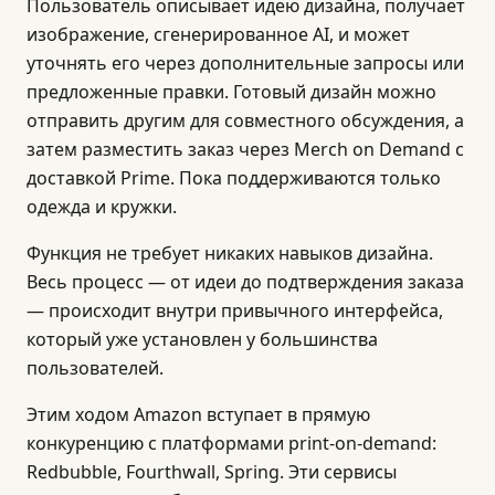
Пользователь описывает идею дизайна, получает
изображение, сгенерированное AI, и может
уточнять его через дополнительные запросы или
предложенные правки. Готовый дизайн можно
отправить другим для совместного обсуждения, а
затем разместить заказ через Merch on Demand с
доставкой Prime. Пока поддерживаются только
одежда и кружки.
Функция не требует никаких навыков дизайна.
Весь процесс — от идеи до подтверждения заказа
— происходит внутри привычного интерфейса,
который уже установлен у большинства
пользователей.
Этим ходом Amazon вступает в прямую
конкуренцию с платформами print-on-demand:
Redbubble, Fourthwall, Spring. Эти сервисы