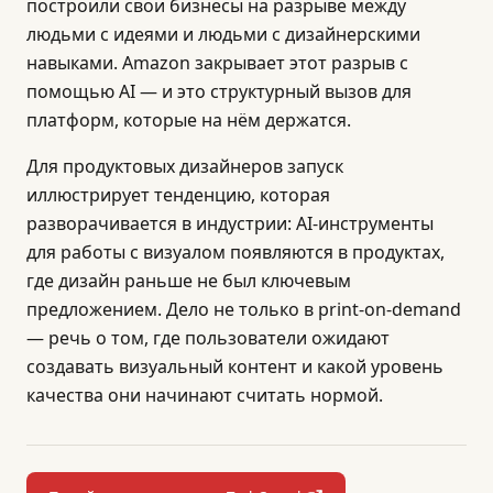
построили свои бизнесы на разрыве между
людьми с идеями и людьми с дизайнерскими
навыками. Amazon закрывает этот разрыв с
помощью AI — и это структурный вызов для
платформ, которые на нём держатся.
Для продуктовых дизайнеров запуск
иллюстрирует тенденцию, которая
разворачивается в индустрии: AI-инструменты
для работы с визуалом появляются в продуктах,
где дизайн раньше не был ключевым
предложением. Дело не только в print-on-demand
— речь о том, где пользователи ожидают
создавать визуальный контент и какой уровень
качества они начинают считать нормой.