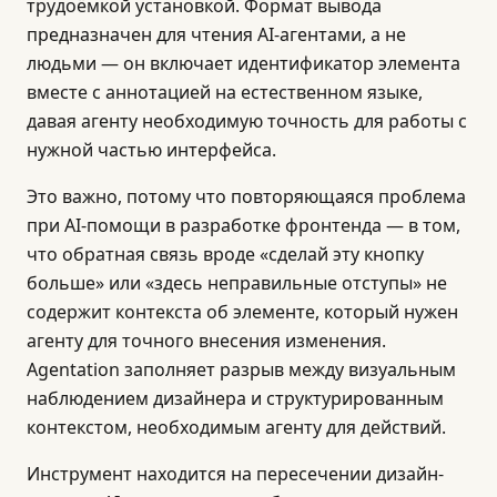
трудоёмкой установкой. Формат вывода
предназначен для чтения AI-агентами, а не
людьми — он включает идентификатор элемента
вместе с аннотацией на естественном языке,
давая агенту необходимую точность для работы с
нужной частью интерфейса.
Это важно, потому что повторяющаяся проблема
при AI-помощи в разработке фронтенда — в том,
что обратная связь вроде «сделай эту кнопку
больше» или «здесь неправильные отступы» не
содержит контекста об элементе, который нужен
агенту для точного внесения изменения.
Agentation заполняет разрыв между визуальным
наблюдением дизайнера и структурированным
контекстом, необходимым агенту для действий.
Инструмент находится на пересечении дизайн-