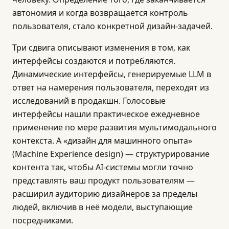
автономия и когда возвращается контроль
пользователя, стало конкретной дизайн-задачей.
Три сдвига описывают изменения в том, как
интерфейсы создаются и потребляются.
Динамические интерфейсы, генерируемые LLM в
ответ на намерения пользователя, переходят из
исследований в продакшн. Голосовые
интерфейсы нашли практическое ежедневное
применение по мере развития мультимодального
контекста. А «дизайн для машинного опыта»
(Machine Experience design) — структурирование
контента так, чтобы AI-системы могли точно
представлять ваш продукт пользователям —
расширил аудиторию дизайнеров за пределы
людей, включив в неё модели, выступающие
посредниками.