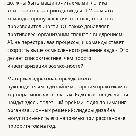
должны быть машиночитаемыми, логика
компонентов — пригодной для LLM — и что
команды, пропускающие этот шаг, теряют в
производительности. Он также добавляет
противовес: организации спешат с внедрением
AI, не перестраивая процессы, и команды ставят
скорость выше осмысленного решения задач. Это
делает список честнее, чем просто
инвентаризация возможностей.
Материал адресован прежде всего
руководителям в дизайне и старшим практикам в
корпоративных контекстах. Рядовые специалисты
найдут здесь полезный фрейминг для понимания
организационных решений; лидеры дизайна
могут применить его напрямую при расстановке
приоритетов на год.