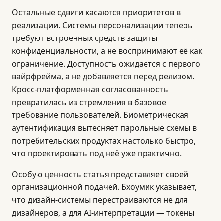
Остальные сдвиги касаются приоритетов в
реализации. Системы персонализации теперь
требуют встроенных средств защиты
конфиденциальности, а не воспринимают её как
ограничение. Доступность ожидается с первого
вайрфрейма, а не добавляется перед релизом.
Кросс-платформенная согласованность
превратилась из стремления в базовое
требование пользователей. Биометрическая
аутентификация вытесняет парольные схемы в
потребительских продуктах настолько быстро,
что проектировать под неё уже практично.
Особую ценность статья представляет своей
организационной подачей. Бхоумик указывает,
что дизайн-системы перестраиваются не для
дизайнеров, а для AI-интерпретации — токены