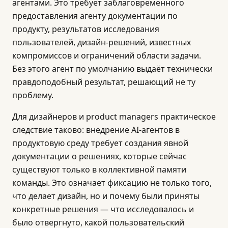
агентами. Это требует заблаговременного
предоставления агенту документации по
продукту, результатов исследования
пользователей, дизайн-решений, известных
компромиссов и ограничений области задачи.
Без этого агент по умолчанию выдаёт технически
правдоподобный результат, решающий не ту
проблему.
Для дизайнеров и product managers практическое
следствие таково: внедрение AI-агентов в
продуктовую среду требует создания явной
документации о решениях, которые сейчас
существуют только в коллективной памяти
команды. Это означает фиксацию не только того,
что делает дизайн, но и почему были приняты
конкретные решения — что исследовалось и
было отвергнуто, какой пользовательский