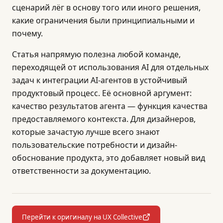
сценарий лёг в основу того или иного решения,
какие ограничения были принципиальными и
почему.
Статья напрямую полезна любой команде,
переходящей от использования AI для отдельных
задач к интеграции AI-агентов в устойчивый
продуктовый процесс. Её основной аргумент:
качество результатов агента — функция качества
предоставляемого контекста. Для дизайнеров,
которые зачастую лучше всего знают
пользовательские потребности и дизайн-
обоснование продукта, это добавляет новый вид
ответственности за документацию.
Перейти к оригиналу на UX Collective