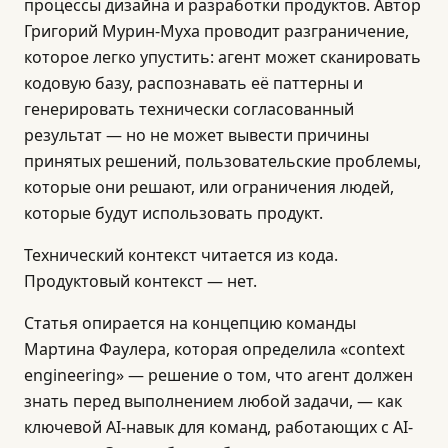
процессы дизайна и разработки продуктов. Автор
Григорий Мурин-Муха проводит разграничение,
которое легко упустить: агент может сканировать
кодовую базу, распознавать её паттерны и
генерировать технически согласованный
результат — но не может вывести причины
принятых решений, пользовательские проблемы,
которые они решают, или ограничения людей,
которые будут использовать продукт.
Технический контекст читается из кода.
Продуктовый контекст — нет.
Статья опирается на концепцию команды
Мартина Фаулера, которая определила «context
engineering» — решение о том, что агент должен
знать перед выполнением любой задачи, — как
ключевой AI-навык для команд, работающих с AI-