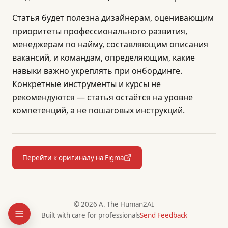
Статья будет полезна дизайнерам, оценивающим
приоритеты профессионального развития,
менеджерам по найму, составляющим описания
вакансий, и командам, определяющим, какие
навыки важно укреплять при онбординге.
Конкретные инструменты и курсы не
рекомендуются — статья остаётся на уровне
компетенций, а не пошаговых инструкций.
Перейти к оригиналу на Figma
© 2026 A. The Human2AI
Built with care for professionals
Send Feedback