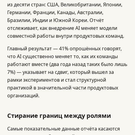
из десяти стран: США, Великобритании, Японии,
Германии, Франции, Канады, Австралии,
Бразилии, Индии и Южной Кореи. Отчёт
отслеживает, как внедрение AI меняет модели
совместной работы внутри продуктовых команд.
Главный результат — 41% опрошённых говорят,
что AI существенно меняет то, как их команды
работают вместе (два года назад таких было лишь
7%) — указывает на сдвиг, который вышел за
рамки экспериментов и стал структурной
практикой в значительной части продуктовых
организаций.
Стирание границ между ролями
Самые показательные данные отчёта касаются