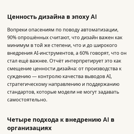
Ценность дизайна в эпоху AI
Вопреки опасениям по поводу автоматизации,
90% опрошённых считают, что дизайн важен как
минимум в той же степени, что и до широкого
внедрения AI-инструментов, а 60% говорят, что он
стал ещё важнее. Отчёт интерпретирует это как
смещение ценности дизайна: от производства к
суждению — контролю качества выводов AI,
стратегическому направлению и поддержанию
стандартов, которые модели не могут задавать
самостоятельно.
Четыре подхода к внедрению AI в
организациях