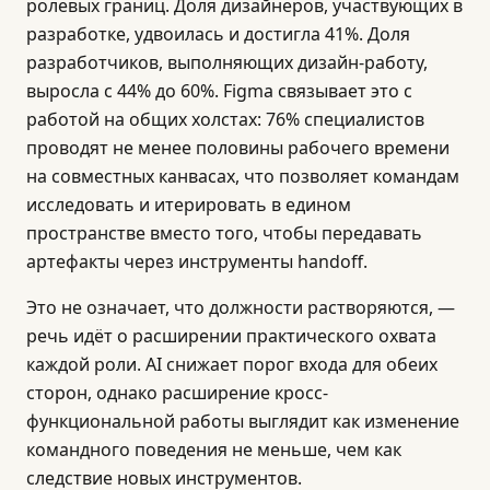
ролевых границ. Доля дизайнеров, участвующих в
разработке, удвоилась и достигла 41%. Доля
разработчиков, выполняющих дизайн-работу,
выросла с 44% до 60%. Figma связывает это с
работой на общих холстах: 76% специалистов
проводят не менее половины рабочего времени
на совместных канвасах, что позволяет командам
исследовать и итерировать в едином
пространстве вместо того, чтобы передавать
артефакты через инструменты handoff.
Это не означает, что должности растворяются, —
речь идёт о расширении практического охвата
каждой роли. AI снижает порог входа для обеих
сторон, однако расширение кросс-
функциональной работы выглядит как изменение
командного поведения не меньше, чем как
следствие новых инструментов.