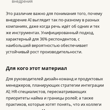
внедрения
Это различие важно для понимания того, почему
внедрение AI выглядит так по-разному в разных
компаниях, даже когда речь идёт об одних и тех
же инструментах. Унифицированный подход,
характерный для 36% респондентов, с
наибольшей вероятностью обеспечивает
устойчивый рост производительности.
Для кого этот материал
Для руководителей дизайн-команд и продуктовых
менеджеров, планирующих стратегии интеграции
AI; HR-специалистов, пересматривающих
приоритеты найма и границы ролей; а также
практиков, которые хотят понять, что их коллеги