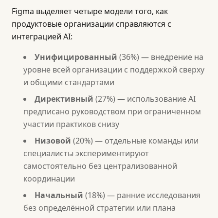
Figma выделяет четыре модели того, как
продуктовые организации справляются с
интеграцией AI:
Унифицированный
(36%) — внедрение на
уровне всей организации с поддержкой сверху
и общими стандартами
Директивный
(27%) — использование AI
предписано руководством при ограниченном
участии практиков снизу
Низовой
(20%) — отдельные команды или
специалисты экспериментируют
самостоятельно без централизованной
координации
Начальный
(18%) — ранние исследования
без определённой стратегии или плана