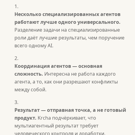
Несколько специализированных агентов
работают лучше одного универсального.
Разделение задачи на специализированные
роли даёт лучшие результаты, чем поручение
всего одному AI.
Координация агентов — основная
сложность.
Интересна не работа каждого
агента, а то, как они разрешают конфликты
между собой.
Результат — отправная точка, а не готовый
продукт.
Krcha подчёркивает, что
мультиагентный результат требует
человеческого контроля и доработки.