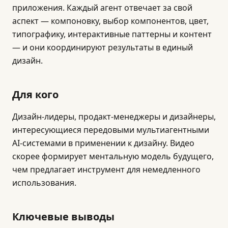
приложения. Каждый агент отвечает за свой
аспект — компоновку, выбор компонентов, цвет,
типографику, интерактивные паттерны и контент
— и они координируют результаты в единый
дизайн.
Для кого
Дизайн-лидеры, продакт-менеджеры и дизайнеры,
интересующиеся передовыми мультиагентными
AI-системами в применении к дизайну. Видео
скорее формирует ментальную модель будущего,
чем предлагает инструмент для немедленного
использования.
Ключевые выводы