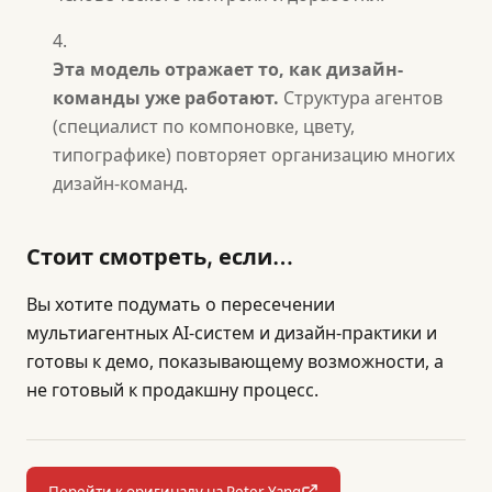
Эта модель отражает то, как дизайн-
команды уже работают.
Структура агентов
(специалист по компоновке, цвету,
типографике) повторяет организацию многих
дизайн-команд.
Стоит смотреть, если…
Вы хотите подумать о пересечении
мультиагентных AI-систем и дизайн-практики и
готовы к демо, показывающему возможности, а
не готовый к продакшну процесс.