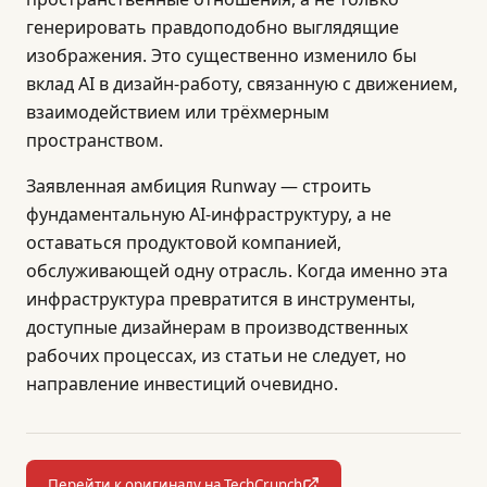
генерировать правдоподобно выглядящие
изображения. Это существенно изменило бы
вклад AI в дизайн-работу, связанную с движением,
взаимодействием или трёхмерным
пространством.
Заявленная амбиция Runway — строить
фундаментальную AI-инфраструктуру, а не
оставаться продуктовой компанией,
обслуживающей одну отрасль. Когда именно эта
инфраструктура превратится в инструменты,
доступные дизайнерам в производственных
рабочих процессах, из статьи не следует, но
направление инвестиций очевидно.
Перейти к оригиналу на TechCrunch