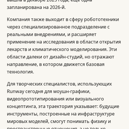
запланирована на 2026-й.
Компания также выходит в сферу робототехники
через специализированное подразделение с
реальными внедрениями, и расширяет
применение на исследования в области открытия
лекарств и климатического моделирования. Эти
области далеки от дизайн-студий, но отражают
направление, в котором движется базовая
технология.
Для творческих специалистов, использующих
Runway сегодня для моушн-графики,
видеопрототипирования или визуального
концептинга, эта траектория указывает: будущие
инструменты, построенные на инфраструктуре
мировых моделей, смогут понимать физику и
пространственные отношения, а не только