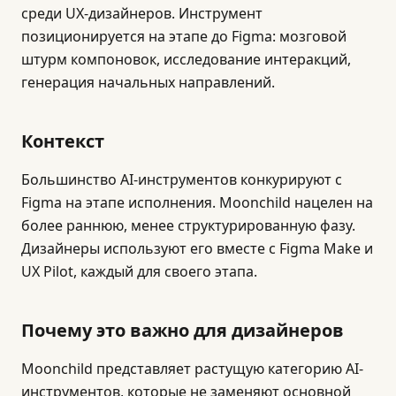
среди UX-дизайнеров. Инструмент
позиционируется на этапе до Figma: мозговой
штурм компоновок, исследование интеракций,
генерация начальных направлений.
Контекст
Большинство AI-инструментов конкурируют с
Figma на этапе исполнения. Moonchild нацелен на
более раннюю, менее структурированную фазу.
Дизайнеры используют его вместе с Figma Make и
UX Pilot, каждый для своего этапа.
Почему это важно для дизайнеров
Moonchild представляет растущую категорию AI-
инструментов, которые не заменяют основной