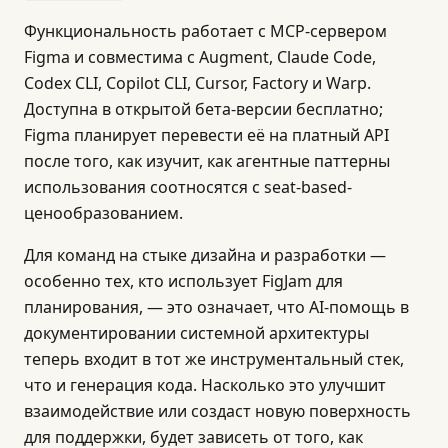
Функциональность работает с MCP-сервером
Figma и совместима с Augment, Claude Code,
Codex CLI, Copilot CLI, Cursor, Factory и Warp.
Доступна в открытой бета-версии бесплатно;
Figma планирует перевести её на платный API
после того, как изучит, как агентные паттерны
использования соотносятся с seat-based-
ценообразованием.
Для команд на стыке дизайна и разработки —
особенно тех, кто использует FigJam для
планирования, — это означает, что AI-помощь в
документировании системной архитектуры
теперь входит в тот же инструментальный стек,
что и генерация кода. Насколько это улучшит
взаимодействие или создаст новую поверхность
для поддержки, будет зависеть от того, как