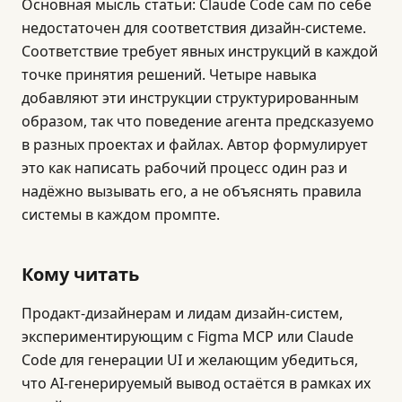
Основная мысль статьи: Claude Code сам по себе
недостаточен для соответствия дизайн-системе.
Соответствие требует явных инструкций в каждой
точке принятия решений. Четыре навыка
добавляют эти инструкции структурированным
образом, так что поведение агента предсказуемо
в разных проектах и файлах. Автор формулирует
это как написать рабочий процесс один раз и
надёжно вызывать его, а не объяснять правила
системы в каждом промпте.
Кому читать
Продакт-дизайнерам и лидам дизайн-систем,
экспериментирующим с Figma MCP или Claude
Code для генерации UI и желающим убедиться,
что AI-генерируемый вывод остаётся в рамках их