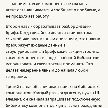
— например, если компоненты не связаны —
агент останавливается и сообщает о проблеме, а
не продолжает работу.
Второй навык обрабатывает разбор дизайн-
брифа. Когда дизайнер делится скриншотом,
ссылкой или письменным описанием, этот навык
преобразует входные данные в
структурированный бриф: какие секции строить,
какие компоненты из подключённой библиотеки
использовать и какие токены применять. Это
делает намерение явным до начала любой
генерации.
Третий навык обеспечивает поиск по библиотеке
компонентов. Каждый раз, когда агенту нужен UI-
элемент, он сначала запрашивает подключённую
библиотеку компонентов Figma. Если подходящий