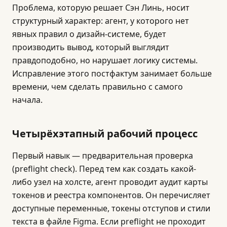
Проблема, которую решает Сэн Линь, носит
структурный характер: агент, у которого нет
явных правил о дизайн-системе, будет
производить вывод, который выглядит
правдоподобно, но нарушает логику системы.
Исправление этого постфактум занимает больше
времени, чем сделать правильно с самого
начала.
Четырёхэтапный рабочий процесс
Первый навык — предварительная проверка
(preflight check). Перед тем как создать какой-
либо узел на холсте, агент проводит аудит карты
токенов и реестра компонентов. Он перечисляет
доступные переменные, токены отступов и стили
текста в файле Figma. Если preflight не проходит