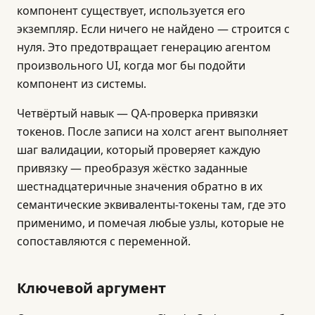
компонент существует, используется его
экземпляр. Если ничего не найдено — строится с
нуля. Это предотвращает генерацию агентом
произвольного UI, когда мог бы подойти
компонент из системы.
Четвёртый навык — QA-проверка привязки
токенов. После записи на холст агент выполняет
шаг валидации, который проверяет каждую
привязку — преобразуя жёстко заданные
шестнадцатеричные значения обратно в их
семантические эквиваленты-токены там, где это
применимо, и помечая любые узлы, которые не
сопоставляются с переменной.
Ключевой аргумент