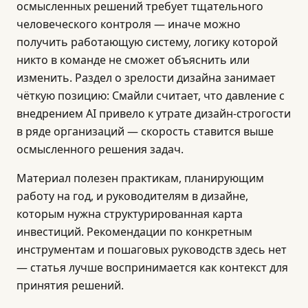
осмысленных решений требует тщательного
человеческого контроля — иначе можно
получить работающую систему, логику которой
никто в команде не сможет объяснить или
изменить. Раздел о зрелости дизайна занимает
чёткую позицию: Смайли считает, что давление с
внедрением AI привело к утрате дизайн-строгости
в ряде организаций — скорость ставится выше
осмысленного решения задач.
Материал полезен практикам, планирующим
работу на год, и руководителям в дизайне,
которым нужна структурированная карта
инвестиций. Рекомендации по конкретным
инструментам и пошаговых руководств здесь нет
— статья лучше воспринимается как контекст для
принятия решений.