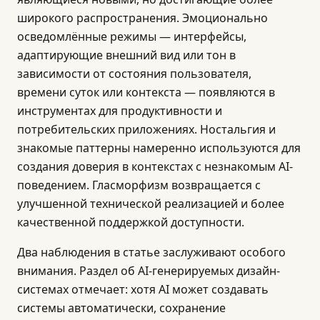
широкого распространения. Эмоционально
осведомлённые режимы — интерфейсы,
адаптирующие внешний вид или тон в
зависимости от состояния пользователя,
времени суток или контекста — появляются в
инструментах для продуктивности и
потребительских приложениях. Ностальгия и
знакомые паттерны намеренно используются для
создания доверия в контекстах с незнакомым AI-
поведением. Гласморфизм возвращается с
улучшенной технической реализацией и более
качественной поддержкой доступности.
Два наблюдения в статье заслуживают особого
внимания. Раздел об AI-генерируемых дизайн-
системах отмечает: хотя AI может создавать
системы автоматически, сохранение