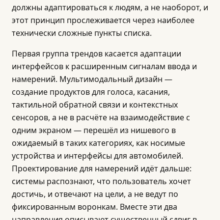
должны адаптироваться к людям, а не наоборот, и
этот принцип прослеживается через наиболее
технически сложные пункты списка.
Первая группа трендов касается адаптации
интерфейсов к расширенным сигналам ввода и
намерений. Мультимодальный дизайн —
создание продуктов для голоса, касания,
тактильной обратной связи и контекстных
сенсоров, а не в расчёте на взаимодействие с
одним экраном — перешёл из нишевого в
ожидаемый в таких категориях, как носимые
устройства и интерфейсы для автомобилей.
Проектирование для намерений идёт дальше:
системы распознают, что пользователь хочет
достичь, и отвечают на цели, а не ведут по
фиксированным воронкам. Вместе эти два
направления описывают существенный сдвиг в