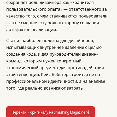
сохраняет роль дизайнера как «хранителя
пользовательского опыта» — ответственного за
качество того, с чем сталкиваются пользователи,
— а не смещает эту роль в сторону создания
артефактов реализации.
Статья наиболее полезна для дизайнеров,
испытывающих внутреннее давление с целью
создания кода, и для руководителей дизайн-
команд, которым нужен конкретный
экономический аргумент для противодействия
этой тенденции. Кейс Вебстер строится не на
профессиональной идентичности, а на анализе
того, где реально возникают затраты.
Перейти к оригиналу на Smashing Magazine