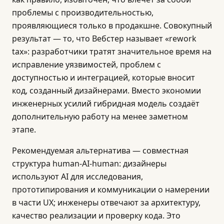
проблемы с производительностью,
проявляющиеся только в продакшне. Совокупный
результат — то, что Вебстер называет «rework
tax»: разработчики тратят значительное время на
исправление уязвимостей, проблем с
доступностью и интеграцией, которые вносит
код, созданный дизайнерами. Вместо экономии
инженерных усилий гибридная модель создаёт
дополнительную работу на менее заметном
этапе.
Рекомендуемая альтернатива — совместная
структура human-AI-human: дизайнеры
используют AI для исследования,
прототипирования и коммуникации о намерении
в части UX; инженеры отвечают за архитектуру,
качество реализации и проверку кода. Это